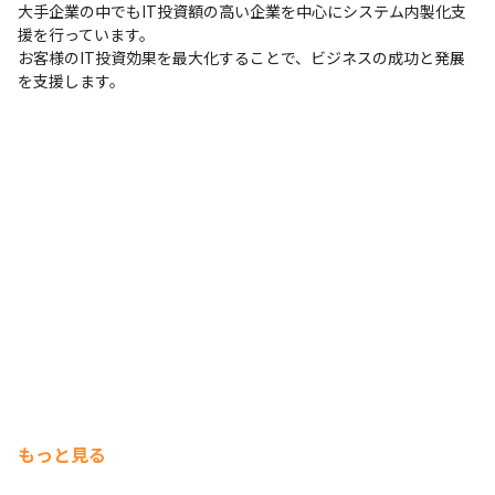
大手企業の中でもIT投資額の高い企業を中心にシステム内製化支
援を行っています。

お客様のIT投資効果を最大化することで、ビジネスの成功と発展
を支援します。
もっと見る