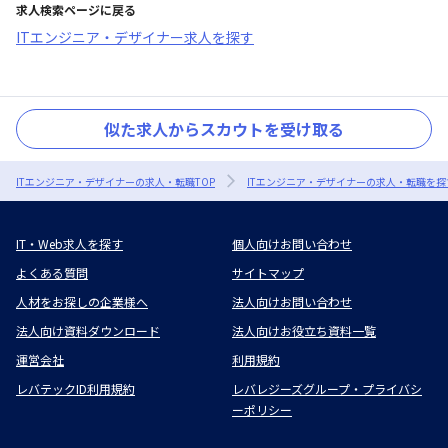
求人検索ページに戻る
ITエンジニア・デザイナー求人を探す
似た求人からスカウトを受け取る
ITエンジニア・デザイナーの求人・転職TOP
ITエンジニア・デザイナーの求人・転職を探
IT・Web求人を探す
個人向けお問い合わせ
よくある質問
サイトマップ
人材をお探しの企業様へ
法人向けお問い合わせ
法人向け資料ダウンロード
法人向けお役立ち資料一覧
運営会社
利用規約
レバテックID利用規約
レバレジーズグループ・プライバシ
ーポリシー