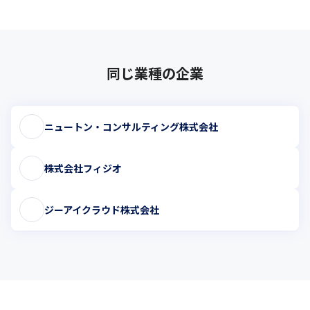
同じ業種の企業
ニュートン・コンサルティング株式会社
株式会社フィジオ
ジーアイクラウド株式会社