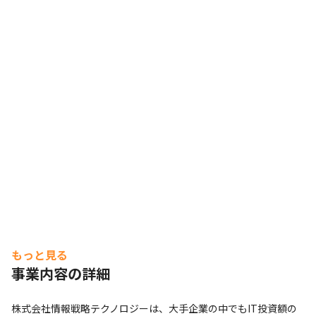
もっと見る
事業内容の詳細
株式会社情報戦略テクノロジーは、大手企業の中でもIT投資額の