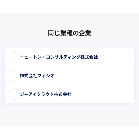
同じ業種の企業
ニュートン・コンサルティング株式会社
株式会社フィジオ
ジーアイクラウド株式会社