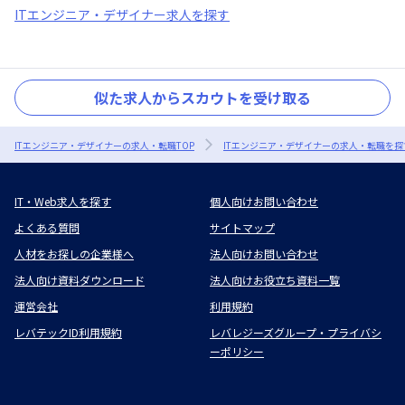
ITエンジニア・デザイナー求人を探す
似た求人からスカウトを受け取る
ITエンジニア・デザイナーの求人・転職TOP
ITエンジニア・デザイナーの求人・転職を探
IT・Web求人を探す
個人向けお問い合わせ
よくある質問
サイトマップ
人材をお探しの企業様へ
法人向けお問い合わせ
法人向け資料ダウンロード
法人向けお役立ち資料一覧
運営会社
利用規約
レバテックID利用規約
レバレジーズグループ・プライバシ
ーポリシー