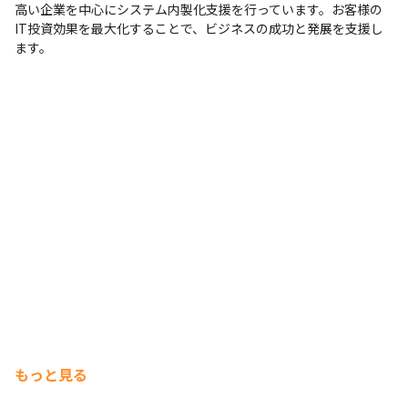
高い企業を中心にシステム内製化支援を行っています。お客様の
IT投資効果を最大化することで、ビジネスの成功と発展を支援し
ます。
もっと見る