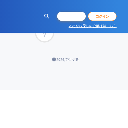
会員登録
ログイン
人材をお探しの企業様はこちら
マッチ率
2026/7/1
更新