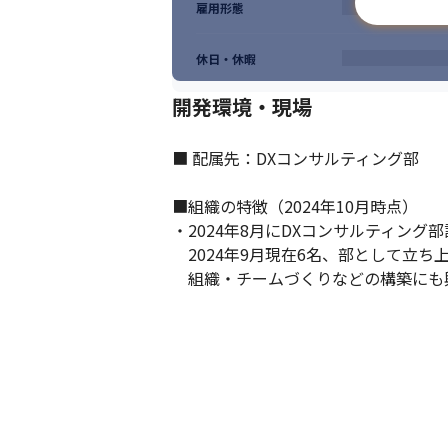
雇用形態
休日・休暇
開発環境・現場
■ 配属先：DXコンサルティング部

■組織の特徴（2024年10月時点）

・2024年8月にDXコンサルティング部
　2024年9月現在6名、部として立ち
　組織・チームづくりなどの構築にも