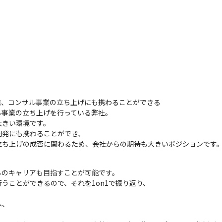
、コンサル事業の立ち上げにも携わることができる

事業の立ち上げを行っている弊社。

きい環境です。

発にも携わることができ、

立ち上げの成否に関わるため、会社からの期待も大きいポジションです
のキャリアも目指すことが可能です。

ことができるので、それを1on1で振り返り、

、
