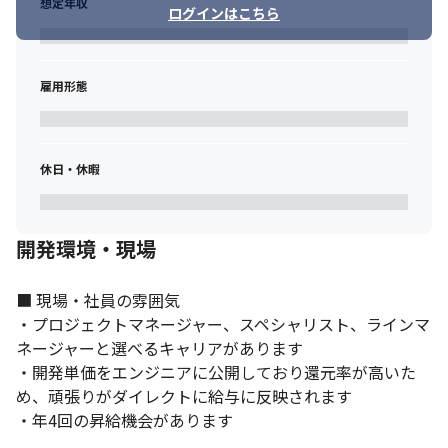
想定年収
ログインはこちら
雇用形態
休日・休暇
開発環境・現場
■ 現場・社員の雰囲気

・プロジェクトマネージャー、スペシャリスト、ラインマ
ネージャーと選べるキャリアがあります

・開発単価をエンジニアに公開しており還元率が高いた
め、頑張りがダイレクトに給与に反映されます

・年4回の昇給機会があります