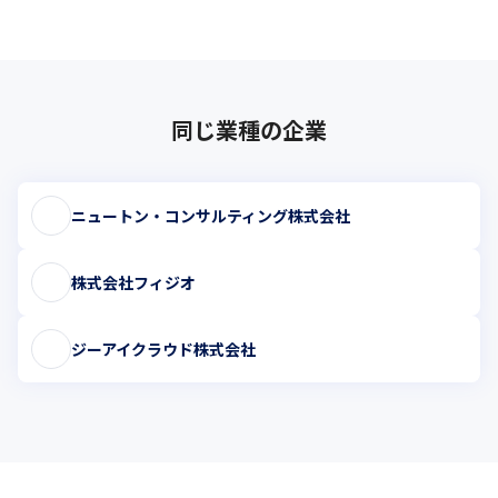
同じ業種の企業
ニュートン・コンサルティング株式会社
株式会社フィジオ
ジーアイクラウド株式会社