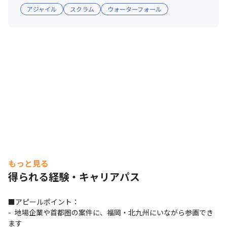
アジャイル
スクラム
ウォーターフォール
もっと見る
得られる経験・キャリアパス
■アピールポイント：

- 地場企業や首都圏の案件に、福岡・北九州にいながら参画でき
ます
