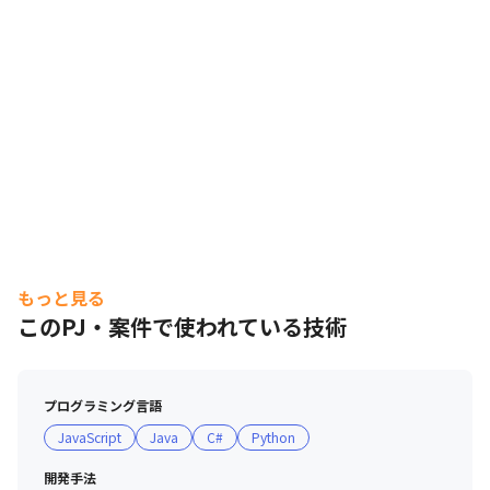
もっと見る
このPJ・案件で使われている技術
プログラミング言語
JavaScript
Java
C#
Python
開発手法