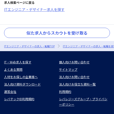
求人検索ページに戻る
ITエンジニア・デザイナー求人を探す
似た求人からスカウトを受け取る
ITエンジニア・デザイナーの求人・転職TOP
ITエンジニア・デザイナーの求人・転職を探
IT・Web求人を探す
個人向けお問い合わせ
よくある質問
サイトマップ
人材をお探しの企業様へ
法人向けお問い合わせ
法人向け資料ダウンロード
法人向けお役立ち資料一覧
運営会社
利用規約
レバテックID利用規約
レバレジーズグループ・プライバシ
ーポリシー