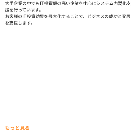
大手企業の中でもIT投資額の高い企業を中心にシステム内製化支
援を行っています。

お客様のIT投資効果を最大化することで、ビジネスの成功と発展
を支援します。
もっと見る