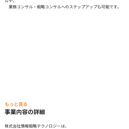
ルや、

　業務コンサル・戦略コンサルへのステップアップも可能です。
もっと見る
事業内容の詳細
株式会社情報戦略テクノロジーは、
