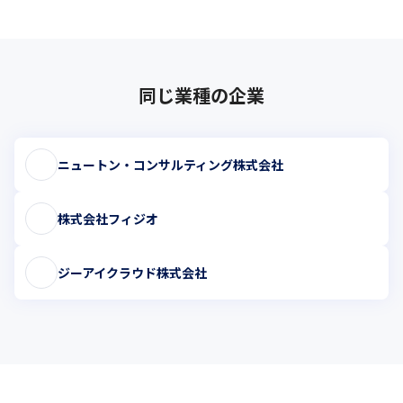
同じ業種の企業
ニュートン・コンサルティング株式会社
株式会社フィジオ
ジーアイクラウド株式会社