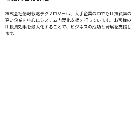
株式会社情報戦略テクノロジーは、大手企業の中でもIT投資額の
高い企業を中心にシステム内製化支援を行っています。お客様の
IT投資効果を最大化することで、ビジネスの成功と発展を支援し
ます。