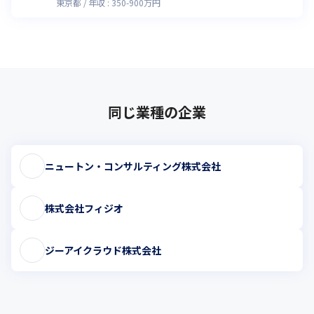
東京都
年収 :
350
-
900
万円
同じ業種の企業
ニュートン・コンサルティング株式会社
株式会社フィジオ
ジーアイクラウド株式会社