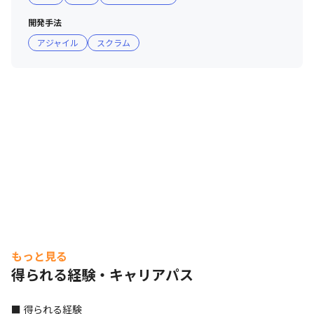
開発手法
アジャイル
スクラム
もっと見る
得られる経験・キャリアパス
■ 得られる経験
