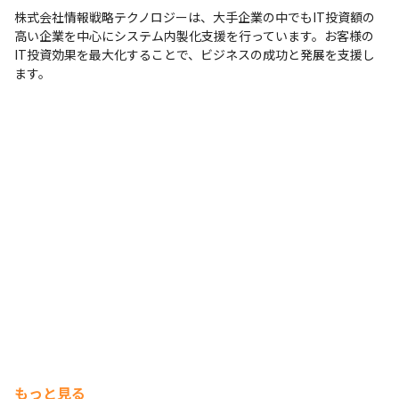
株式会社情報戦略テクノロジーは、大手企業の中でもIT投資額の
高い企業を中心にシステム内製化支援を行っています。お客様の
IT投資効果を最大化することで、ビジネスの成功と発展を支援し
ます。
もっと見る