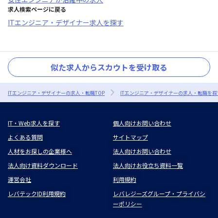
求人検索ページに戻る
ITエンジニア・デザイナー求人を探す
似た求人からスカウトを受け取る
ITエンジニア・デザイナーの求人・転職TOP
ITエンジニア・デザイナーの求人・転職を探
IT・Web求人を探す
個人向けお問い合わせ
よくある質問
サイトマップ
人材をお探しの企業様へ
法人向けお問い合わせ
法人向け資料ダウンロード
法人向けお役立ち資料一覧
運営会社
利用規約
レバテックID利用規約
レバレジーズグループ・プライバシ
ーポリシー