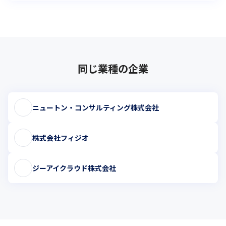
同じ業種の企業
ニュートン・コンサルティング株式会社
株式会社フィジオ
ジーアイクラウド株式会社