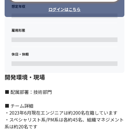
想定年収
ログインはこちら
雇用形態
休日・休暇
開発環境・現場
■ 配属部署：技術部門

■ チーム詳細

・2023年6月現在エンジニアは約200名在籍しています

・スペシャリスト系/PM系は各約45名、組織マネジメント
系は約20名です
