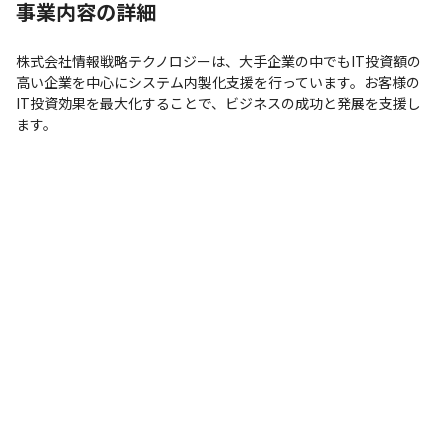
事業内容の詳細
株式会社情報戦略テクノロジーは、大手企業の中でもIT投資額の
高い企業を中心にシステム内製化支援を行っています。お客様の
IT投資効果を最大化することで、ビジネスの成功と発展を支援し
ます。