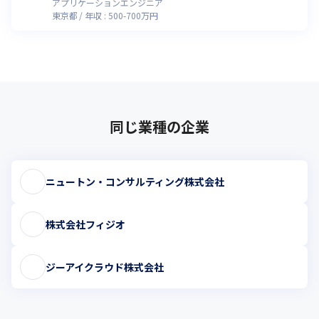
アプリケーションエンジニア
東京都
年収 :
500
-
700
万円
同じ業種の企業
ニュートン・コンサルティング株式会社
株式会社フィジオ
ジーアイクラウド株式会社