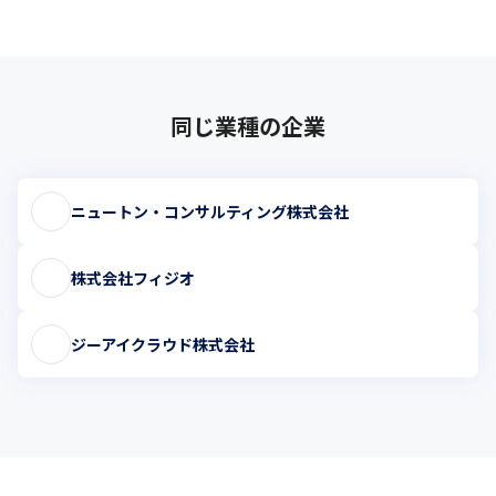
同じ業種の企業
ニュートン・コンサルティング株式会社
株式会社フィジオ
ジーアイクラウド株式会社