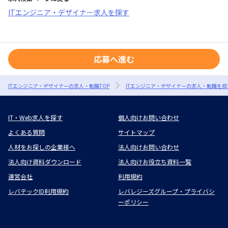
ITエンジニア・デザイナー求人を探す
応募へ進む
ITエンジニア・デザイナーの求人・転職TOP
ITエンジニア・デザイナーの求人・転職を探
IT・Web求人を探す
個人向けお問い合わせ
よくある質問
サイトマップ
人材をお探しの企業様へ
法人向けお問い合わせ
法人向け資料ダウンロード
法人向けお役立ち資料一覧
運営会社
利用規約
レバテックID利用規約
レバレジーズグループ・プライバシ
ーポリシー