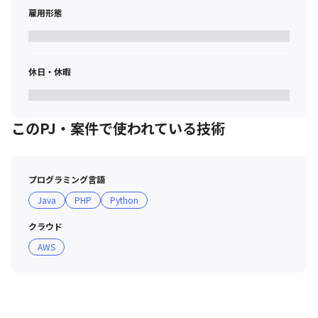
雇用形態
休日・休暇
このPJ・案件で使われている技術
プログラミング言語
Java
PHP
Python
クラウド
AWS