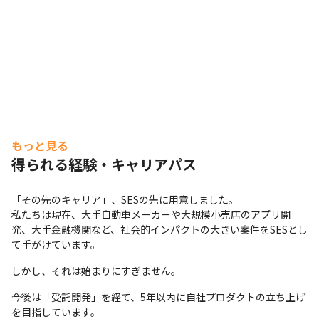
もっと見る
得られる経験・キャリアパス
「その先のキャリア」、SESの先に用意しました。

私たちは現在、大手自動車メーカーや大規模小売店のアプリ開
発、大手金融機関など、社会的インパクトの大きい案件をSESとし
て手がけています。
しかし、それは始まりにすぎません。
今後は「受託開発」を経て、5年以内に自社プロダクトの立ち上げ
を目指しています。
