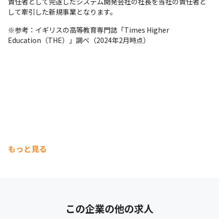
責任者として完遂したシステム開発会社の社長を当社の責任者と
して牽引した新規事業となります。
※参考：イギリスの高等教育専門誌「Times Higher 
Education（THE）」調べ（2024年2月時点）
もっと見る
この企業の他の求人