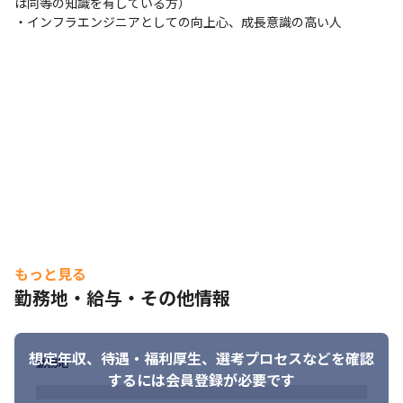
は同等の知識を有している方）

・インフラエンジニアとしての向上心、成長意識の高い人
もっと見る
勤務地・給与・その他情報
想定年収、待遇・福利厚生、
選考プロセスなどを確認
勤務地
するには会員登録が必要です