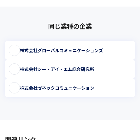
同じ業種の企業
株式会社グローバルコミュニケーションズ
株式会社シー・アイ・エム総合研究所
株式会社ゼネックコミュニケーション
関連リンク