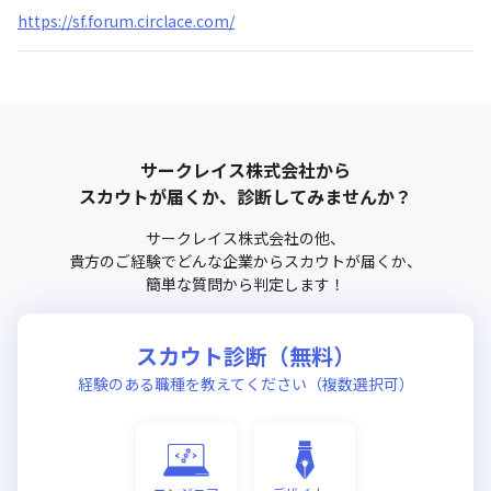
https://sf.forum.circlace.com/
サークレイス株式会社
から
スカウトが届くか、診断してみませんか？
サークレイス株式会社
の他、
貴方のご経験でどんな企業からスカウトが届くか、
簡単な質問から判定します！
スカウト診断（無料）
経験のある職種を教えてください（複数選択可）