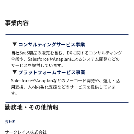
事業内容
コンサルティングサービス事業
自社SaaS製品の販売を含む、DXに関するコンサルティング
全般や、SalesforceやAnaplanによるシステム開発などの
サービスを提供しています。
プラットフォームサービス事業
SalesforceやAnaplanなどのノーコード開発や、運用・活
用支援、人材内製化支援などのサービスを提供していま
す。
勤務地・その他情報
会社名
サークレイス株式会社