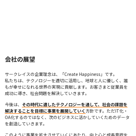
会社の展望
サークレイスの企業理念は、「Create Happiness」です。

私たちは、テクノロジーを適切に活用し、地球と人に優しく、誰
もが幸せになれる世界の実現に貢献します。お客さまと従業員を
成功に導き、社会問題を解決していきます。
今後は、
その時代に適したテクノロジーを通して、社会の課題を
解決することを目標に事業を展開していく
方針です。ただIT化・
OA化するのではなく、次のビジネスに活かしていくためのデータ
を創造していきます。
このように事業を拡大させていくにあたり、向上心と成長意欲を