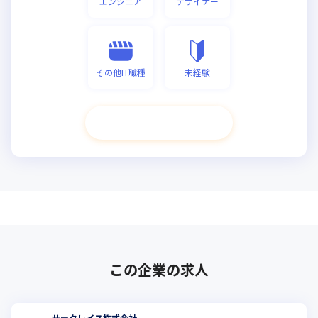
エンジニア
デザイナー
その他IT職種
未経験
次へ進む
この企業の求人
サークレイス株式会社