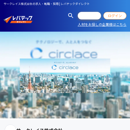
サークレイス株式会社の求人・転職・採用 | レバテックダイレクト
会員登録
ログイン
人材をお探しの企業様はこちら