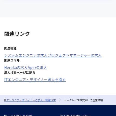
関連リンク
関連職種
システムエンジニア
の求人
プロジェクトマネージャー
の求人
関連スキル
Heroku
の求人
Apex
の求人
求人検索ページに戻る
ITエンジニア・デザイナー求人を探す
ITエンジニア・デザイナーの求人・転職TOP
サークレイス株式会社の企業詳細