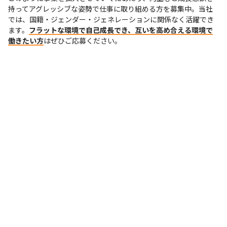
持ってアグレッシブな姿勢で仕事に取り組める方を募集中。当社
では、国籍・ジェンダー・ジェネレーションに関係なく活躍でき
ます。
フラットな環境で自己成長でき、互いを高め合える環境で
働きたい方
はぜひご応募ください。