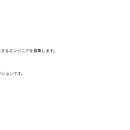
できるエンジニアを募集します。
ションです。
