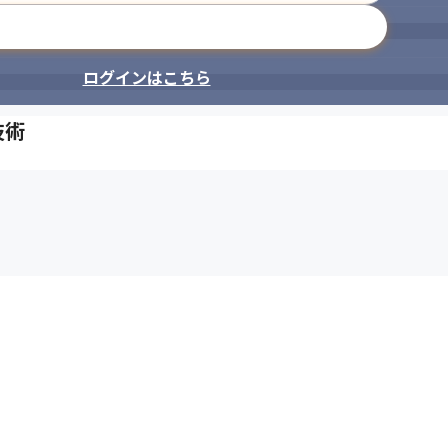
メールアドレスで登録
ログインはこちら
技術