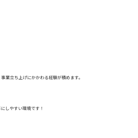
、事業立ち上げにかかわる経験が積めます。
形にしやすい環境です！