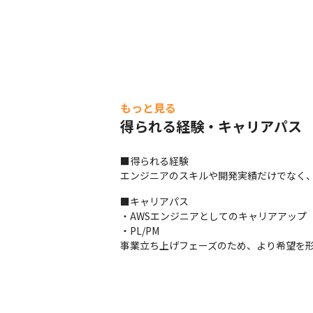
もっと見る
得られる経験・キャリアパス
■得られる経験

エンジニアのスキルや開発実績だけでなく
■キャリアパス

・AWSエンジニアとしてのキャリアアップ

・PL/PM

事業立ち上げフェーズのため、より希望を