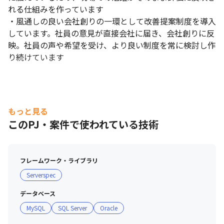
れる仕組みを作っています

・風通しの良い会社創りの一環として改善提案制度を導入
しています。社員の意見が直接会社に届き、会社創りに反
映。社員の声や希望を受け、より良い制度を常に検討し作
り続けています
もっと見る
このPJ・案件で使われている技術
フレームワーク・ライブラリ
Serverspec
データベース
MySQL
SQL Server
Oracle