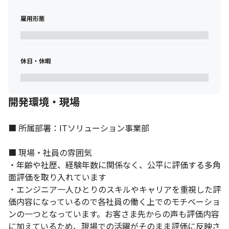
雇用形態
休日・休暇
開発環境・現場
■ 所属部署：ITソリューション事業部

■ 現場・社員の雰囲気

・年齢や社歴、経験年数に関係なく、公平に評価する多角
面評価を取り入れています

・エンジニア一人ひとりのスキルやキャリアを重視した評
価内容になっているので各社員の働く上でのモチベーショ
ンの一つとなっています。お客さま先からの声も評価内容
に加えているため、現場での活躍がそのまま評価に反映さ