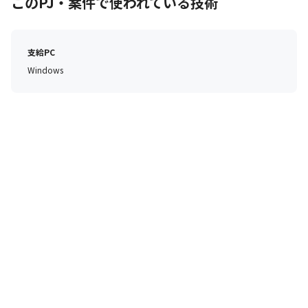
このPJ・案件で使われている技術
支給PC
Windows