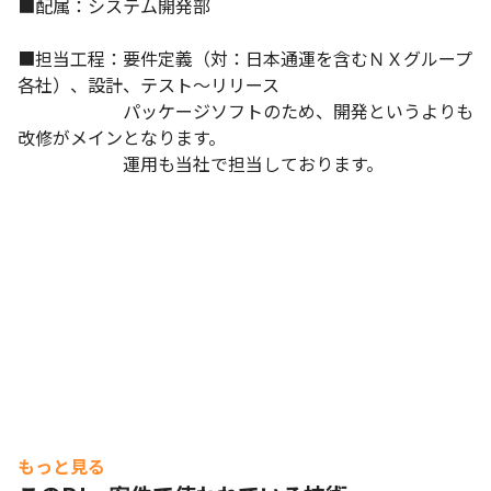
■配属：システム開発部

■担当工程：要件定義（対：日本通運を含むＮＸグループ
各社）、設計、テスト～リリース

　　　　　　パッケージソフトのため、開発というよりも
改修がメインとなります。

　　　　　　運用も当社で担当しております。
もっと見る