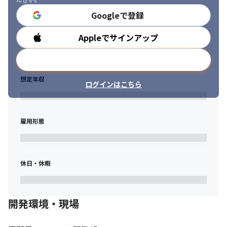
Googleで登録
Appleでサインアップ
勤務時間
メールアドレスで登録
想定年収
ログインはこちら
雇用形態
休日・休暇
開発環境・現場