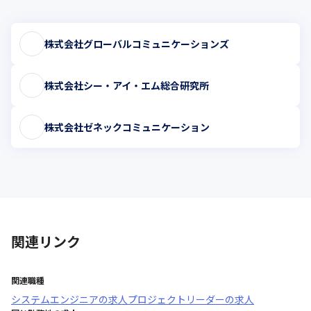
株式会社グローバルコミュニケーションズ
株式会社シー・アイ・エム総合研究所
株式会社ゼネックコミュニケーション
関連リンク
関連職種
システムエンジニア
の求人
プロジェクトリーダー
の求人