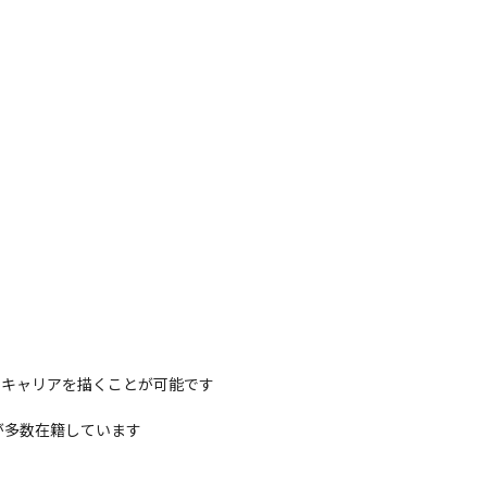
キャリアを描くことが可能です

ーが多数在籍しています