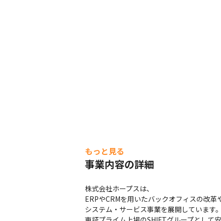
もっと見る
事業内容の詳細
株式会社ホープスは、

ERPやCRMを用いたバックオフィスの改革
システム・サービス事業を展開しています。
東証プライム上場のSHIFTグループとして