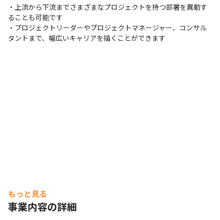
・上流から下流までさまざまなプロジェクトを持つ部署を異動す
ることも可能です

・プロジェクトリーダーやプロジェクトマネージャー、コンサル
タントまで、幅広いキャリアを描くことができます
もっと見る
事業内容の詳細