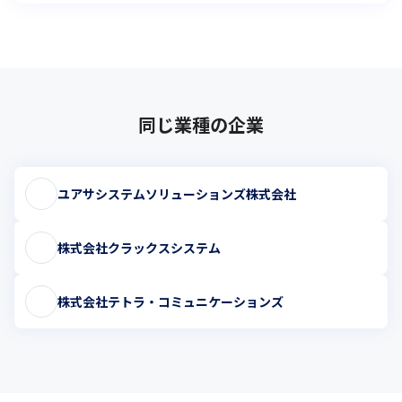
同じ業種の企業
ユアサシステムソリューションズ株式会社
株式会社クラックスシステム
株式会社テトラ・コミュニケーションズ