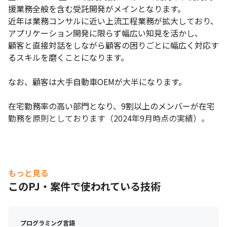
援業務全般を含む受託開発がメインとなります。

近年は業務コンサルに近い上流工程業務が拡大しており、
アプリケーション開発に限らず幅広い知見を活かし、

顧客と直接対話をしながら顧客の困りごとに幅広く対応す
るスキルを磨くことになります。

なお、顧客は大手自動車OEMが大半になります。

在宅勤務率の高い部門となり、9割以上のメンバーが在宅
勤務を原則としております（2024年9月時点の実績）。
もっと見る
このPJ・案件で使われている技術
プログラミング言語