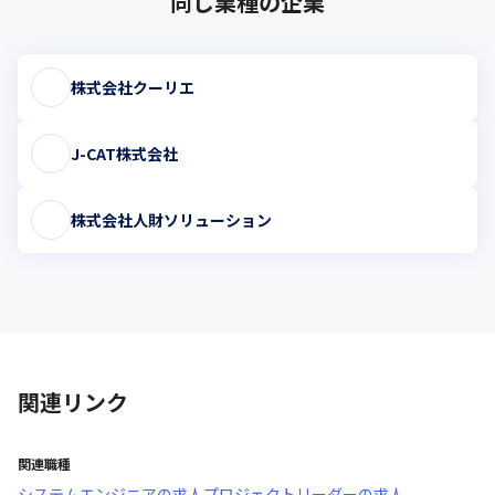
同じ業種の企業
株式会社クーリエ
J-CAT株式会社
株式会社人財ソリューション
関連リンク
関連職種
システムエンジニア
の求人
プロジェクトリーダー
の求人