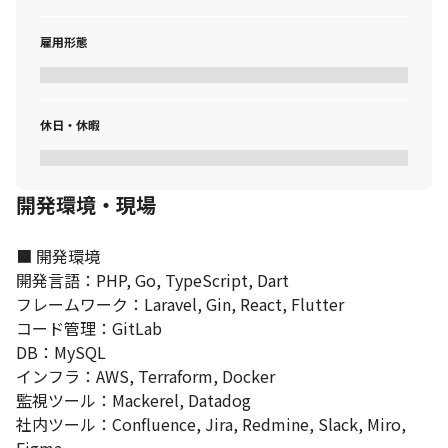
雇用形態
休日・休暇
開発環境・現場
■ 開発環境

開発言語：PHP, Go, TypeScript, Dart

フレームワーク：Laravel, Gin, React, Flutter

コード管理：GitLab

DB：MySQL

インフラ：AWS, Terraform, Docker

監視ツール：Mackerel, Datadog

社内ツール：Confluence, Jira, Redmine, Slack, Miro, 