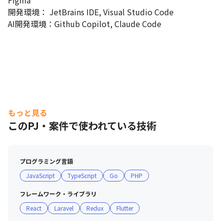
Figma

開発環境： JetBrains IDE, Visual Studio Code

AI開発環境：Github Copilot, Claude Code
もっと見る
このPJ・案件で使われている技術
プログラミング言語
JavaScript
TypeScript
Go
PHP
フレームワーク・ライブラリ
React
Laravel
Redux
Flutter