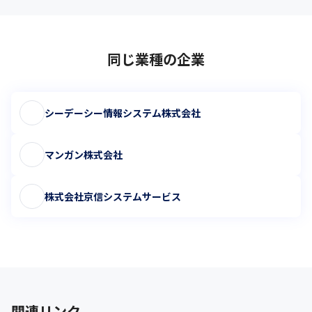
同じ業種の企業
シーデーシー情報システム株式会社
マンガン株式会社
株式会社京信システムサービス
関連リンク