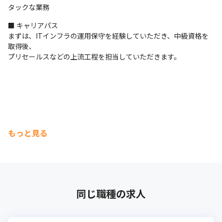
タックな業務
■ キャリアパス

まずは、ITインフラの運用保守を経験していただき、中級資格を
取得後、

プリセールスなどの上流工程を担当していただきます。
もっと見る
同じ職種の求人