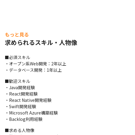
もっと見る
求められるスキル・人物像
■必須スキル

・オープン系Web開発：2年以上

・データベース開発：1年以上
■歓迎スキル

・Java開発経験

・React開発経験

・React Native開発経験

・Swift開発経験

・Microsoft Azure構築経験

・Backlog利用経験
■求める人物像
