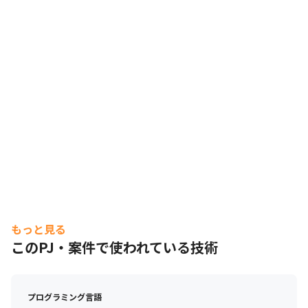
もっと見る
このPJ・案件で使われている技術
プログラミング言語