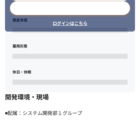
メールアドレスで登録
想定年収
ログインはこちら
雇用形態
休日・休暇
開発環境・現場
◾️配属：システム開発部１グループ