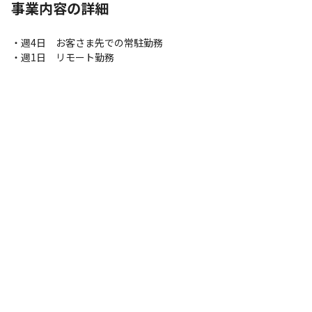
事業内容の詳細
・週4日　お客さま先での常駐勤務

・週1日　リモート勤務