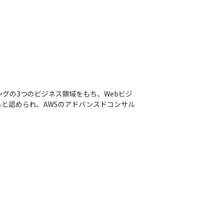
ングの3つのビジネス領域をもち、Webビジ
と認められ、AWSのアドバンスドコンサル