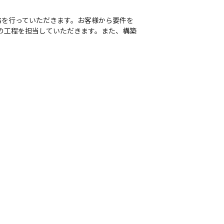
務を行っていただきます。お客様から要件を
の工程を担当していただきます。また、構築