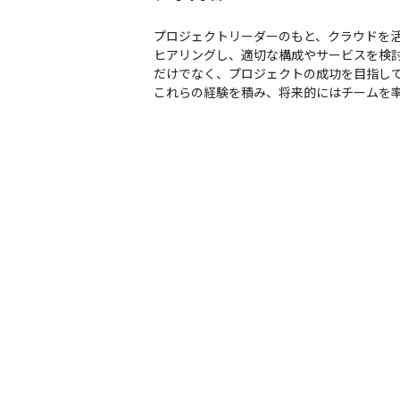
プロジェクトリーダーのもと、クラウドを活
ヒアリングし、適切な構成やサービスを検
だけでなく、プロジェクトの成功を目指して
これらの経験を積み、将来的にはチームを