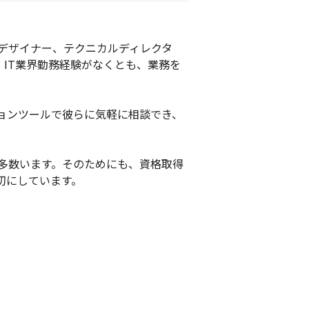
Xデザイナー、テクニカルディレクタ
IT業界勤務経験がなくとも、業務を
ョンツールで彼らに気軽に相談でき、
多数います。そのためにも、資格取得
切にしています。