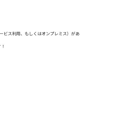
サービス利用、もしくはオンプレミス）があ
！
