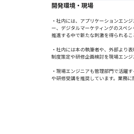
開発環境・現場
・社内には、アプリケーションエンジ
ー、デジタルマーケティングのスペシ
推進する中で新たな刺激を得られるこ
・社内には本の執筆者や、外部より表
制度策定や研修企画検討を現場エンジ
・現場エンジニアも管理部門で活躍す
や研修受講を推奨しています。業務に