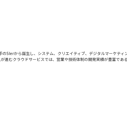
大手のSIerから誕生し、システム、クリエイティブ、デジタルマーケティ
入が進むクラウドサービスでは、営業や技術体制の開発実績が豊富である