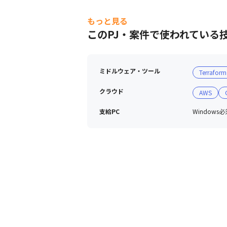
もっと見る
このPJ・案件で使われている
ミドルウェア・ツール
Terraform
クラウド
AWS
支給PC
Windows