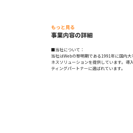
もっと見る
事業内容の詳細
■当社について：

当社はWebの黎明期である1991年に国内
ネスソリューションを提供しています。導
ティングパートナーに選ばれています。