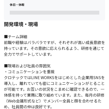
休日・休暇
開発環境・現場
■チーム詳細

前職や経験はバラバラですが、それぞれが高い成長意欲を
持っています。その意欲に応えられるよう、研修を通じて
全力でサポートしています。

■現場および社員の雰囲気

・コミュニケーションを重視

クロテックではLINE WORKSをはじめとした企業用SNSを
導入し、離れていても密にコミュニケーションがとること
が可能です。お互いの状況をこまめに確認できるので、一
体感を持って業務に取り組めています。また、毎月の研修
（Web会議形式など）でメンバー全員と顔を合わせるた
め、社員間の仲は良好です。