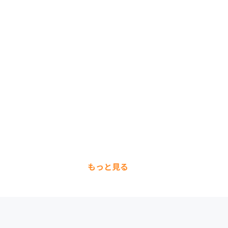
もっと見る