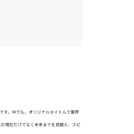
創出です。中でも、オリジナルタイトルで業界
ムの現在だけでなく未来までを見据え、スピ