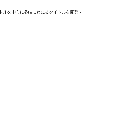
ジナルタイトルを中心に多岐にわたるタイトルを開発・