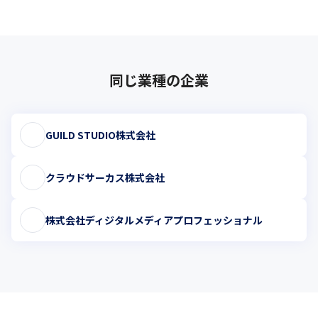
同じ業種の企業
GUILD STUDIO株式会社
クラウドサーカス株式会社
株式会社ディジタルメディアプロフェッショナル