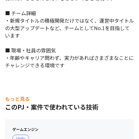
■ チーム詳細

・新規タイトルの積極開発だけではなく、運営中タイトル
の大型アップデートなど、チームとしてNo.1を目指して
います

■ 現場・社員の雰囲気

・年齢やキャリア問わず、実力があればさまざまなことに
チャレンジできる環境です
もっと見る
このPJ・案件で使われている技術
ゲームエンジン
Unity