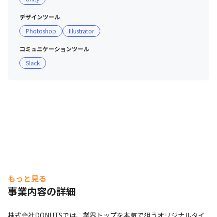
デザインツール
Photoshop
Illustrator
コミュニケーションツール
Slack
もっと見る
事業内容の詳細
株式会社DONUTSでは、業界トップを本気で狙うオリジナルタイ