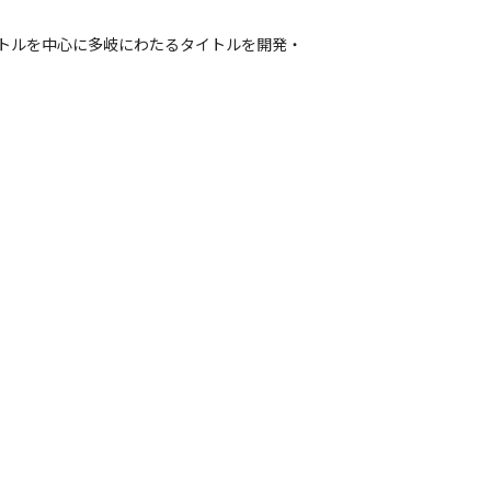
ジナルタイトルを中心に多岐にわたるタイトルを開発・