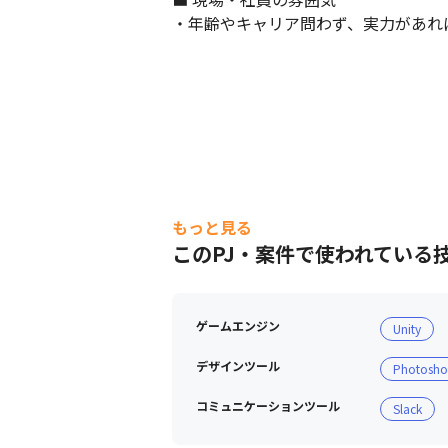
・年齢やキャリア問わず、実力があれ
もっと見る
このPJ・案件で使われている
ゲームエンジン
Unity
デザインツール
Photosh
コミュニケーションツール
Slack