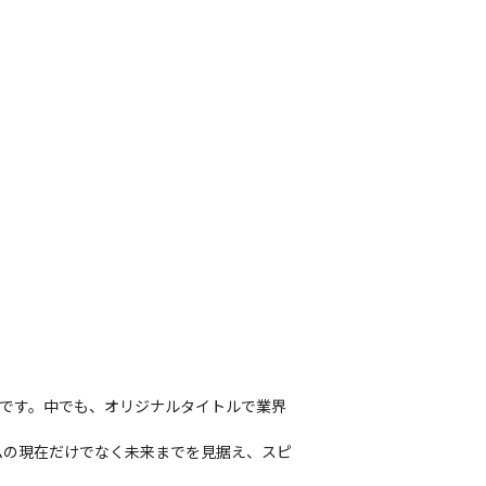
創出です。中でも、オリジナルタイトルで業界
ムの現在だけでなく未来までを見据え、スピ