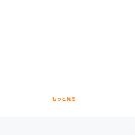
もっと見る