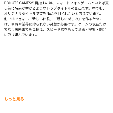
DONUTS GAMESが目指すのは、スマートフォンゲームといえば真
っ先に名前が挙がるようなトップタイトルの創出です。中でも、
オリジナルタイトルで業界No.1を目指したいと考えています。

他ではできない「新しい体験」「新しい楽しみ」を作るために
は、環境や業界に縛られない発想が必要です。ゲームの現在だけ
でなく未来までを見据え、スピード感をもって企画・提案・開発
に取り組んでいます。
もっと見る