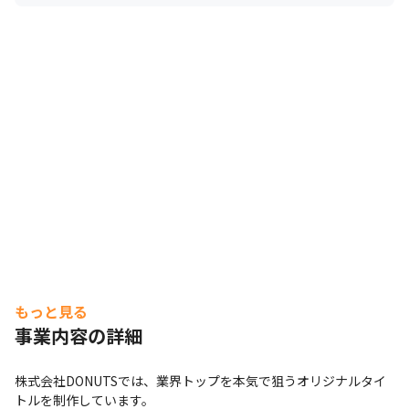
もっと見る
事業内容の詳細
株式会社DONUTSでは、業界トップを本気で狙うオリジナルタイ
トルを制作しています。
