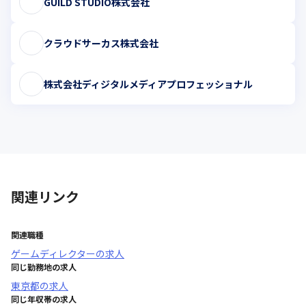
GUILD STUDIO株式会社
クラウドサーカス株式会社
株式会社ディジタルメディアプロフェッショナル
関連リンク
関連職種
ゲームディレクター
の求人
同じ勤務地の求人
東京都
の求人
同じ年収帯の求人