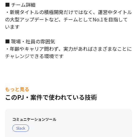
■ チーム詳細

・新規タイトルの積極開発だけではなく、運営中タイトル
の大型アップデートなど、チームとしてNo.1を目指して
います

■ 現場・社員の雰囲気

・年齢やキャリア問わず、実力があればさまざまなことに
チャレンジできる環境です
もっと見る
このPJ・案件で使われている技術
コミュニケーションツール
Slack