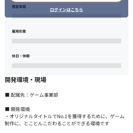
想定年収
ログインはこちら
雇用形態
休日・休暇
開発環境・現場
個々の裁量が大きく、やりがいも大きいです。
■ 配属先：ゲーム事業部

■ 開発環境

・オリジナルタイトルでNo.1を獲得するために、ゲーム
制作に、とことんこだわることができる環境です
