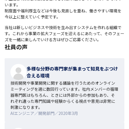
います。

制度面や福利厚生などは今後も見直しを重ね、働きやすい環境を
今以上に整えていく予定です。
当社は新しいビジネスや技術を生み出すシステムを作れる組織で
す。これから事業の拡大フェーズを迎えるにあたって、そのフェー
ズを一緒に楽しんでいける方はぜひご応募ください。
社員の声
多様な分野の専門家が集まって知見をぶつけ
合える環境
技術開発や事業開発に関する議論を行うためのオンライン
ミーティングを週に数回行っています。社内メンバーの循環
器専門医はもちろん、ときには外部からの参加もあり、そ
れぞれ違った専門知識や経験からくる視点や意見は非常に
刺激になります。
AIエンジニア／開発部門／2020年3月