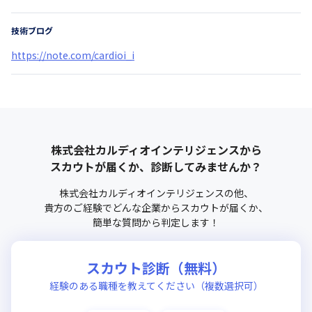
技術ブログ
https://note.com/cardioi_i
株式会社カルディオインテリジェンス
から
スカウトが届くか、診断してみませんか？
株式会社カルディオインテリジェンス
の他、
貴方のご経験でどんな企業からスカウトが届くか、
簡単な質問から判定します！
スカウト診断（無料）
経験のある職種を教えてください（複数選択可）