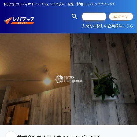
株式会社カルディオインテリジェンスの求人・転職・採用 | レバテックダイレクト
会員登録
ログイン
人材をお探しの企業様はこちら