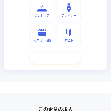
エンジニア
デザイナー
その他IT職種
未経験
次へ進む
この企業の求人