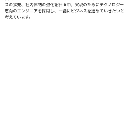
スの拡充、社内体制の強化を計画中。実現のためにテクノロジー
志向のエンジニアを採用し、一緒にビジネスを進めていきたいと
考えています。