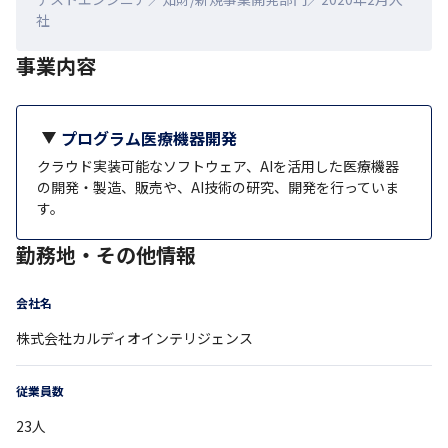
社
事業内容
プログラム医療機器開発
クラウド実装可能なソフトウェア、AIを活用した医療機器
の開発・製造、販売や、AI技術の研究、開発を行っていま
す。
勤務地・その他情報
会社名
株式会社カルディオインテリジェンス
従業員数
23
人