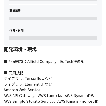
ます。
雇用形態
社内のサポート体制が充実しています。
休日・休暇
開発環境・現場
■ 配属部署：AIfield Company　EdTech推進部

■ 使用技術

ライブラリ: Tensorflowなど

ライブラリ: Element UIなど

Amazon Web Service:

AWS API Gateway、AWS Lambda、AWS DynamoDB、
AWS Simple Storate Service、AWS Kinesis Firehose他
