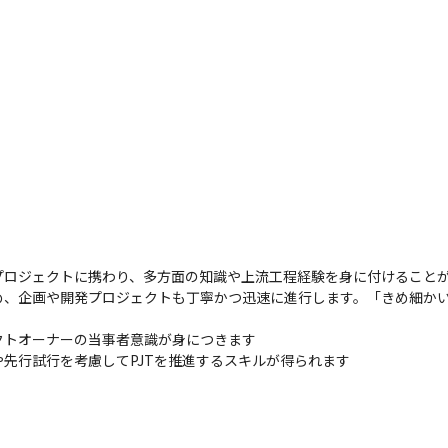
ロジェクトに携わり、多方面の知識や上流工程経験を身に付けることが
め、企画や開発プロジェクトも丁寧かつ迅速に進行します。「きめ細か
トオーナーの当事者意識が身につきます

先行試行を考慮してPJTを推進するスキルが得られます