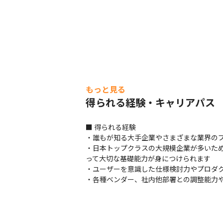
もっと見る
得られる経験・キャリアパス
■ 得られる経験

・誰もが知る大手企業やさまざまな業界のプ
・日本トップクラスの大規模企業が多いた
って大切な基礎能力が身につけられます

・ユーザーを意識した仕様検討力やプロダク
・各種ベンダー、社内他部署との調整能力や