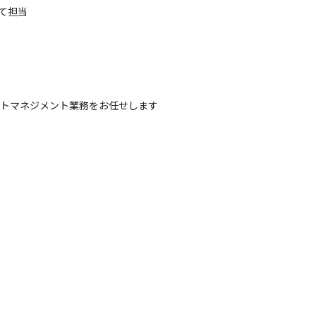
て担当
ェクトマネジメント業務をお任せします