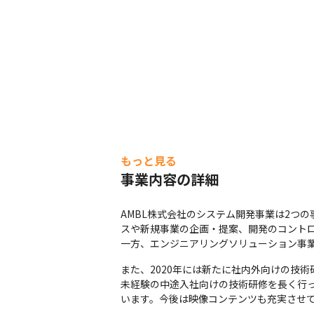
もっと見る
事業内容の詳細
AMBL株式会社のシステム開発事業は2つ
スや新規事業の企画・提案、開発のコントロ
一方、エンジニアリングソリューション事業
また、2020年には新たに社内外向けの技術
未経験の中途入社向けの技術研修を長く行
います。今後は映像コンテンツも充実させて