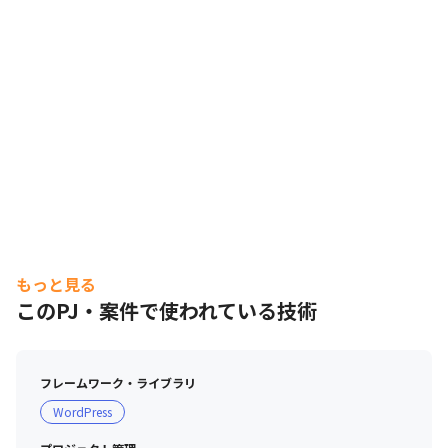
もっと見る
このPJ・案件で使われている技術
フレームワーク・ライブラリ
WordPress