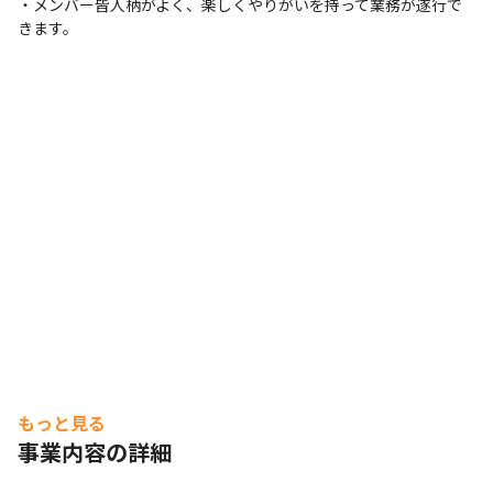
・メンバー皆人柄がよく、楽しくやりがいを持って業務が遂行で
きます。
もっと見る
事業内容の詳細