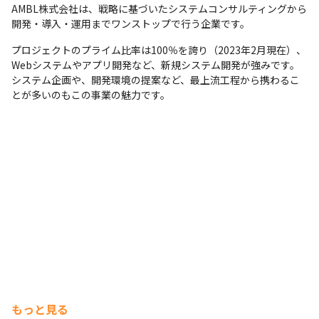
AMBL株式会社は、戦略に基づいたシステムコンサルティングから
開発・導入・運用までワンストップで行う企業です。
プロジェクトのプライム比率は100％を誇り（2023年2月現在）、
Webシステムやアプリ開発など、新規システム開発が強みです。
システム企画や、開発環境の提案など、最上流工程から携わるこ
とが多いのもこの事業の魅力です。
もっと見る