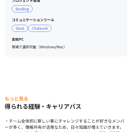
プロジェクト管理
Backlog
コミュニケーションツール
Slack
Chatwork
支給PC
現場で選択可能（Windows/Mac）
もっと見る
得られる経験・キャリアパス
・チーム全体的に新しい事にチャレンジすることが好きなメンバ
ーが多く、情報共有が活発なため、日々知識が増えていきます。
