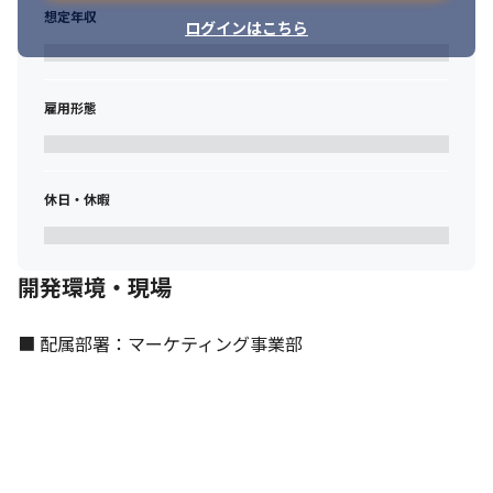
想定年収
ログインはこちら
雇用形態
休日・休暇
開発環境・現場
■ 配属部署：マーケティング事業部