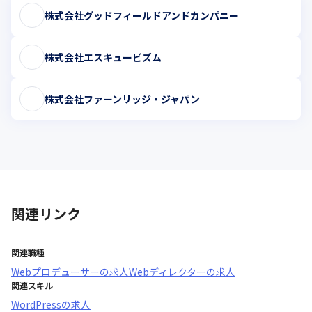
株式会社グッドフィールドアンドカンパニー
株式会社エスキュービズム
株式会社ファーンリッジ・ジャパン
関連リンク
関連職種
Webプロデューサー
の求人
Webディレクター
の求人
関連スキル
WordPress
の求人