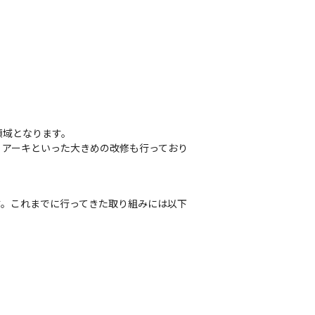
域となります。

リアーキといった大きめの改修も行っており
す。これまでに行ってきた取り組みには以下