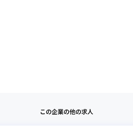
この企業の他の求人