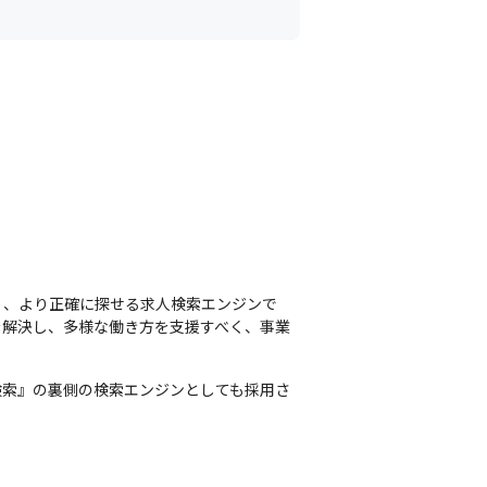
く、より正確に探せる求人検索エンジンで
を解決し、多様な働き方を支援すべく、事業
検索』の裏側の検索エンジンとしても採用さ