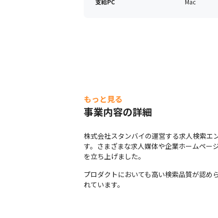
支給PC
Mac
もっと見る
事業内容の詳細
株式会社スタンバイの運営する求人検索エ
す。さまざまな求人媒体や企業ホームペー
を立ち上げました。
プロダクトにおいても高い検索品質が認めら
れています。