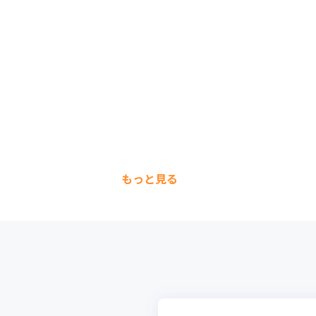
もっと見る