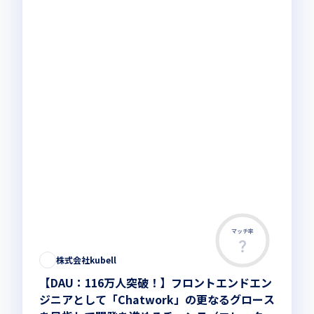
マッチ率
株式会社kubell
【DAU：116万人突破！】フロントエンドエン
ジニアとして「Chatwork」の更なるグロース