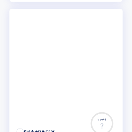
マッチ率
株式会社FLINTERS