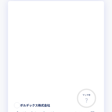
マッチ率
ボルデックス株式会社