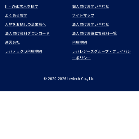
IT・Web求人を探す
個人向けお問い合わせ
よくある質問
サイトマップ
人材をお探しの企業様へ
法人向けお問い合わせ
法人向け資料ダウンロード
法人向けお役立ち資料一覧
運営会社
利用規約
レバテックID利用規約
レバレジーズグループ・プライバシ
ーポリシー
©
2020-2026
Levtech Co., Ltd.