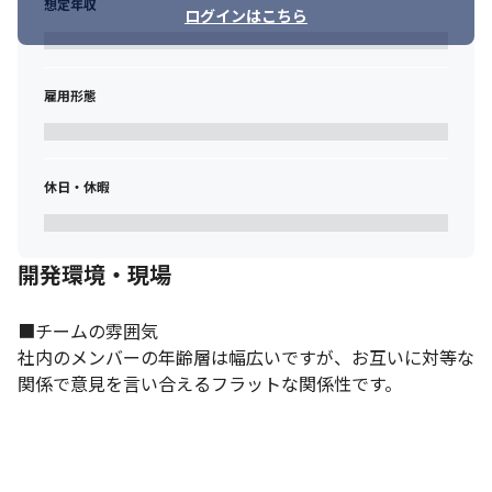
想定年収
ログインはこちら
雇用形態
休日・休暇
開発環境・現場
■チームの雰囲気

社内のメンバーの年齢層は幅広いですが、お互いに対等な
関係で意見を言い合えるフラットな関係性です。