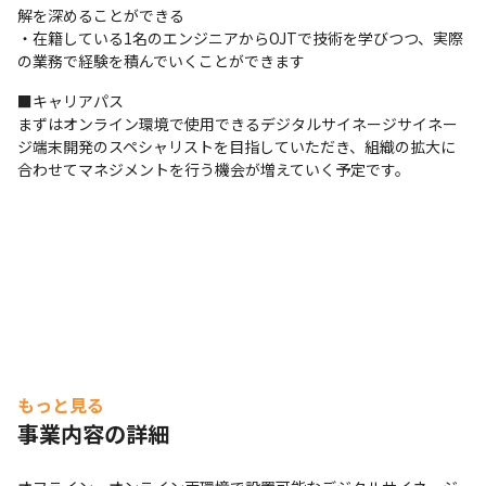
解を深めることができる

・在籍している1名のエンジニアからOJTで技術を学びつつ、実際
の業務で経験を積んでいくことができます
■キャリアパス

まずはオンライン環境で使用できるデジタルサイネージサイネー
ジ端末開発のスペシャリストを目指していただき、組織の拡大に
合わせてマネジメントを行う機会が増えていく予定です。
もっと見る
事業内容の詳細