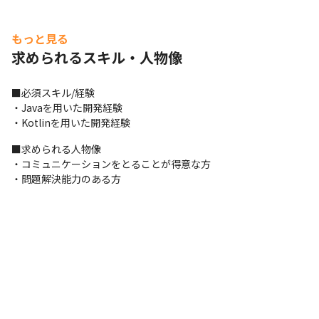
もっと見る
求められるスキル・人物像
■必須スキル/経験

・Javaを用いた開発経験

・Kotlinを用いた開発経験
■求められる人物像

・コミュニケーションをとることが得意な方

・問題解決能力のある方