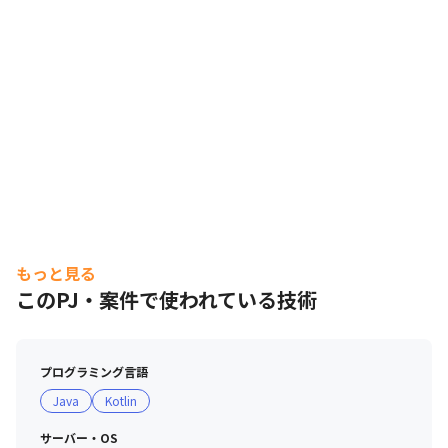
もっと見る
このPJ・案件で使われている技術
プログラミング言語
Java
Kotlin
サーバー・OS