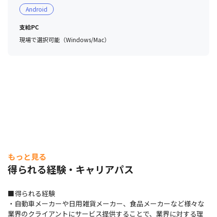
Android
支給PC
現場で選択可能（Windows/Mac）
もっと見る
得られる経験・キャリアパス
■得られる経験

・自動車メーカーや日用雑貨メーカー、食品メーカーなど様々な
業界のクライアントにサービス提供することで、業界に対する理