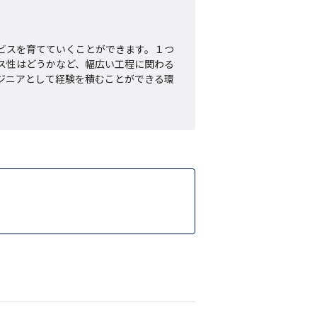
ビスを育てていくことができます。１つ
ス性はどうかなど、幅広い工程に関わる
ジニアとして経験を積むことができる環