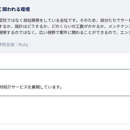
く関われる環境
受託ではなく自社開発をしている会社です。そのため、自分たちでサー
するか、設計はどうするか、どのくらいの工数がかかるか、メンテナン
開発するのではなく、広い視野で案件に関わることができるので、エン
用言語：Ruby
材紹介サービスを展開しています。