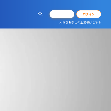
会員登録
ログイン
人材をお探しの企業様はこちら