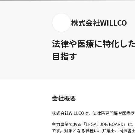
株式会社WILLCO
法律や医療に特化した
目指す
会社概要
株式会社WILLCOは、法律系専門職や医
主力事業である『LEGAL JOB BOA
です。対象となる職種は、弁護士、司法書