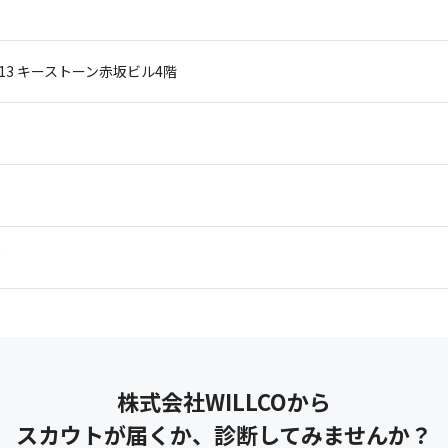
13
キーストーン赤坂ビル4階
株式会社WILLCO
から
スカウトが届くか、診断してみませんか？