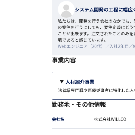
システム開発の工程に幅広
私たちは、開発を行う会社のなかでも、
の案件を行うにしても、要件定義はどう
ことが出来ます。注文されたことのみを
境であると感じています。
Webエンジニア（20代）／入社2年目／使
事業内容
人材紹介事業
法律系専門職や医療従事者に特化した人
勤務地・その他情報
会社名
株式会社WILLCO