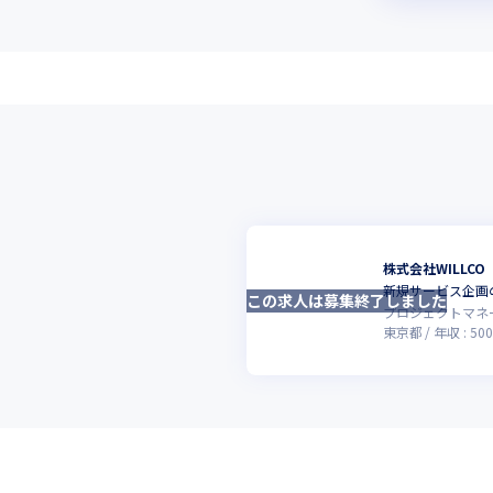
株式会社WILLCO
新規サービス企画
この求人は募集終了しました
プロジェクトマネ
東京都
年収 :
500