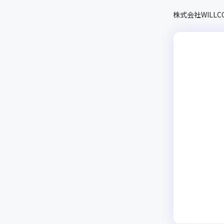
株式会社WILLC