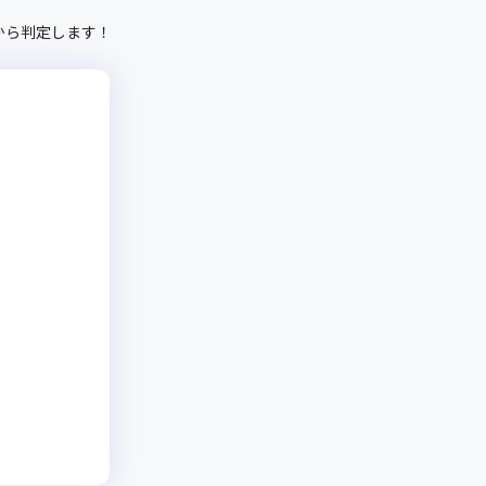
から判定します！