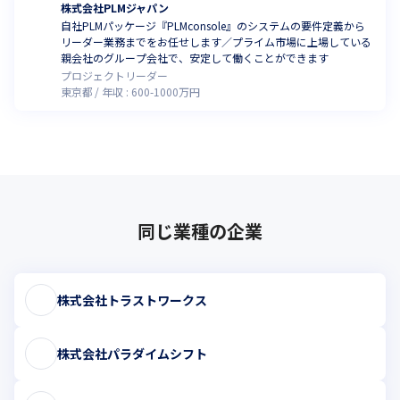
株式会社PLMジャパン
自社PLMパッケージ『PLMconsole』のシステムの要件定義から
リーダー業務までをお任せします／プライム市場に上場している
親会社のグループ会社で、安定して働くことができます
プロジェクトリーダー
東京都
年収 :
600
-
1000
万円
同じ業種の企業
株式会社トラストワークス
株式会社パラダイムシフト