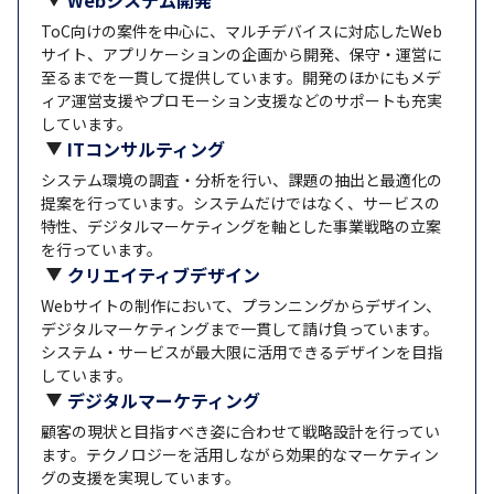
ToC向けの案件を中心に、マルチデバイスに対応したWeb
サイト、アプリケーションの企画から開発、保守・運営に
至るまでを一貫して提供しています。開発のほかにもメデ
ィア運営支援やプロモーション支援などのサポートも充実
しています。
ITコンサルティング
システム環境の調査・分析を行い、課題の抽出と最適化の
提案を行っています。システムだけではなく、サービスの
特性、デジタルマーケティングを軸とした事業戦略の立案
を行っています。
クリエイティブデザイン
Webサイトの制作において、プランニングからデザイン、
デジタルマーケティングまで一貫して請け負っています。
システム・サービスが最大限に活用できるデザインを目指
しています。
デジタルマーケティング
顧客の現状と目指すべき姿に合わせて戦略設計を行ってい
ます。テクノロジーを活用しながら効果的なマーケティン
グの支援を実現しています。