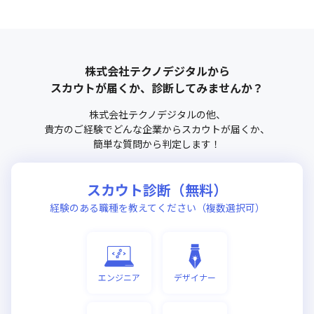
株式会社テクノデジタル
から
スカウトが届くか、診断してみませんか？
株式会社テクノデジタル
の他、
貴方のご経験でどんな企業からスカウトが届くか、
簡単な質問から判定します！
スカウト診断（無料）
経験のある職種を教えてください（複数選択可）
エンジニア
デザイナー