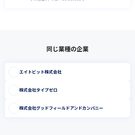
同じ業種の企業
エイトビット株式会社
株式会社タイプゼロ
株式会社グッドフィールドアンドカンパニー