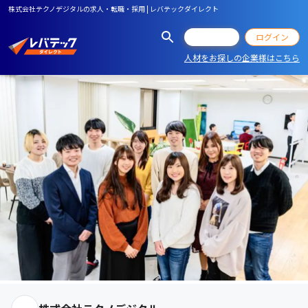
株式会社テクノデジタルの求人・転職・採用 | レバテックダイレクト
会員登録
ログイン
人材をお探しの企業様はこちら