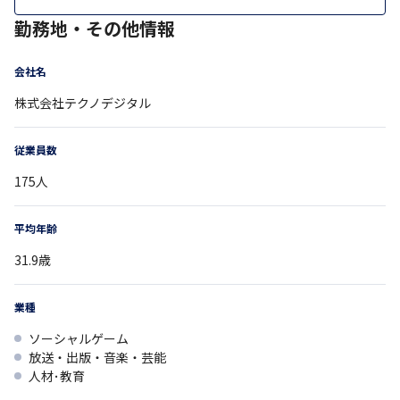
勤務地・その他情報
会社名
株式会社テクノデジタル
従業員数
175
人
平均年齢
31.9
歳
業種
ソーシャルゲーム
放送・出版・音楽・芸能
人材･教育