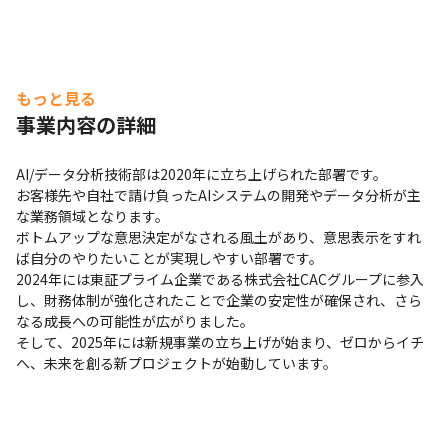
もっと見る
事業内容の詳細
AI/データ分析技術部は2020年に立ち上げられた部署です。

お客様先や自社で請け負ったAIシステムの開発やデータ分析が主
な業務領域となります。

ボトムアップな意思決定がなされる風土があり、意思表示をすれ
ば自分のやりたいことが実現しやすい部署です。

2024年には東証プライム企業である株式会社CACグループに参入
し、財務体制が強化されたことで企業の安定性が確保され、さら
なる成長への可能性が広がりました。

そして、2025年には新規事業の立ち上げが始まり、ゼロからイチ
へ、未来を創る新プロジェクトが始動しています。