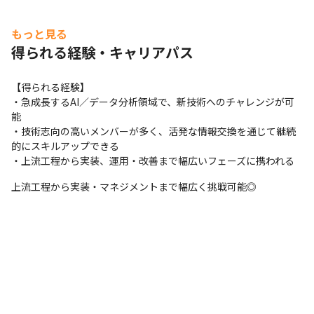
もっと見る
得られる経験・キャリアパス
【得られる経験】

・急成長するAI／データ分析領域で、新技術へのチャレンジが可
能

・技術志向の高いメンバーが多く、活発な情報交換を通じて継続
的にスキルアップできる

・上流工程から実装、運用・改善まで幅広いフェーズに携われる
上流工程から実装・マネジメントまで幅広く挑戦可能◎