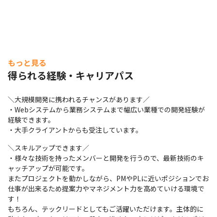
もっと見る
得られる経験・キャリアパス
＼大規模開発に携われるチャンスがあります／

・Webシステムから業務システムまで幅広い業種での開発経験が
経験できます。

・大手クライアントからも受注しています。
＼スキルアップできます／

・様々な技術を持ったメンバーと開発を行うので、最新技術のキ
ャッチアップが可能です。

またプロジェクトを動かしながら、PMやPLに近いポジションでお
仕事が出来るため提案力やマネジメント力を高めていける環境で
す！

もちろん、テックリードとしてもご活躍いただけます。主体的に