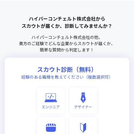
ハイパーコンチェルト株式会社
から
スカウトが届くか、診断してみませんか？
ハイパーコンチェルト株式会社
の他、
貴方のご経験でどんな企業からスカウトが届くか、
簡単な質問から判定します！
スカウト診断（無料）
経験のある職種を教えてください（複数選択可）
エンジニア
デザイナー