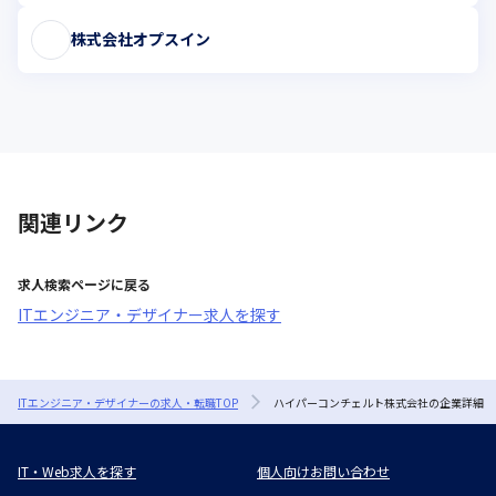
株式会社オプスイン
関連リンク
求人検索ページに戻る
ITエンジニア・デザイナー求人を探す
ITエンジニア・デザイナーの求人・転職TOP
ハイパーコンチェルト株式会社の企業詳細
IT・Web求人を探す
個人向けお問い合わせ