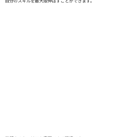
自分のスキルを最大限伸ばすことができます。