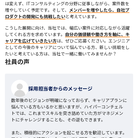
は変えず、ITコンサルティングの分野に従事しながら、案件数を
増やしていく予定です。そして、
メンバーを増やしたら、自社プ
ロダクトの開発にも挑戦したい
と考えています。
こうした展開に向け、当社では、幅広い案件に対応しながら活躍
してくれる方を求めています。
自分の価値観や働き方を軸に、キ
ャリアを広げていきたい方
は、ぜひご応募ください。エンジニア
としての今後のキャリアについて悩んでいる方、新しい挑戦をし
たいと考えている方は、当社で一緒に働いてみませんか？
社員の声
採用担当者からのメッセージ
数年後のビジョンが明確になっておらず、キャリアプランに
悩んでいる方もいるかと思いますが、ハイパーコンチェル
トでは、これまでスキルを突き詰めていた方がマネジメン
トにチャレンジすることも、その逆もできます。

また、積極的にアクションを起こせる方を歓迎しています。