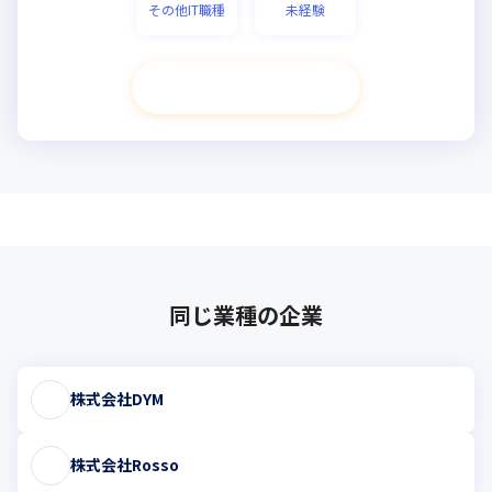
その他IT職種
未経験
次へ進む
同じ業種の企業
株式会社DYM
株式会社Rosso