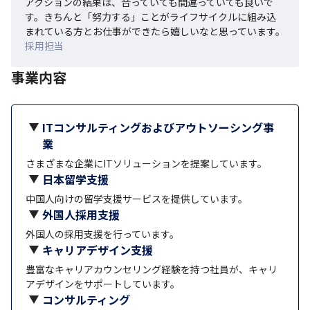
アクションの結果は、合っていても間違っていても良いで
す。きちんと「努力する」ことがライフサイクルに組み込
まれている方とお仕事ができたら嬉しいなと思っています。
採用担当
事業内容
ITコンサルティングおよびアウトソーシング事
業
さまざまな企業にITソリューションを提案しています。
日本留学支援
中国人向けの留学支援サービスを提供しています。
外国人採用支援
外国人の採用支援を行っています。
キャリアデザイン支援
豊富なキャリアカウンセリング経験を持つ社員が、キャリ
アデザインをサポートしています。
コンサルティング