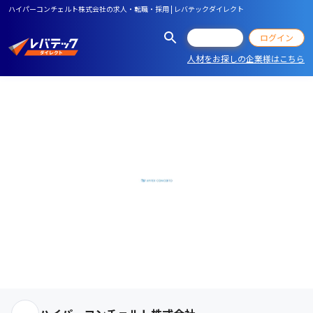
ハイパーコンチェルト株式会社の求人・転職・採用 | レバテックダイレクト
会員登録
ログイン
人材をお探しの企業様はこちら