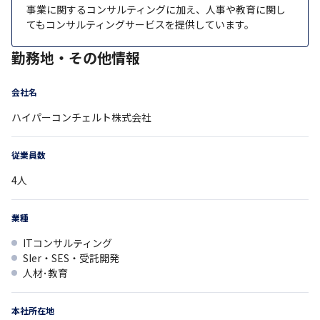
事業に関するコンサルティングに加え、人事や教育に関し
てもコンサルティングサービスを提供しています。
勤務地・その他情報
会社名
ハイパーコンチェルト株式会社
従業員数
4
人
業種
ITコンサルティング
SIer・SES・受託開発
人材･教育
本社所在地