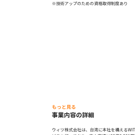
※技術アップのための資格取得制度あり
もっと見る
事業内容の詳細
ウィツ株式会社は、台湾に本社を構えるWI