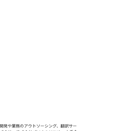
ム開発や業務のアウトソーシング、翻訳サー