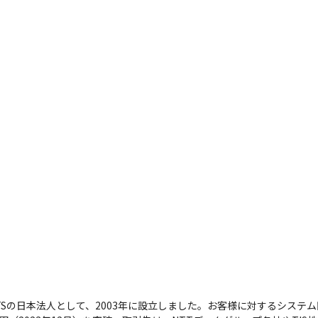
TSの日本法人として、2003年に設立しました。お客様に対するシステ