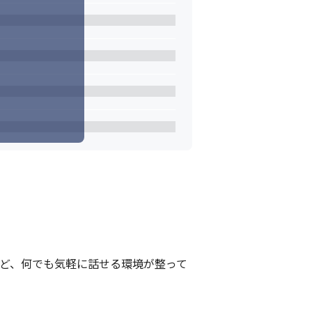
など、何でも気軽に話せる環境が整って