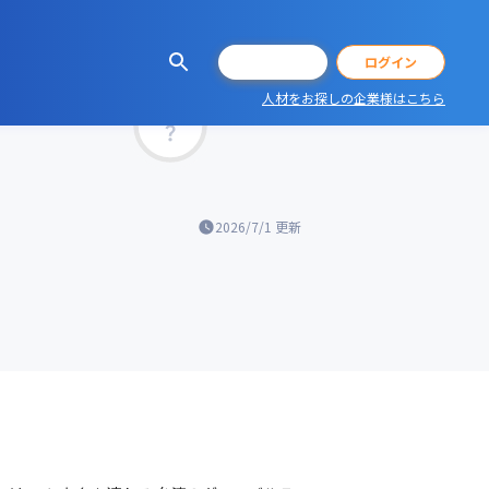
会員登録
ログイン
人材をお探しの企業様はこちら
マッチ率
2026/7/1
更新