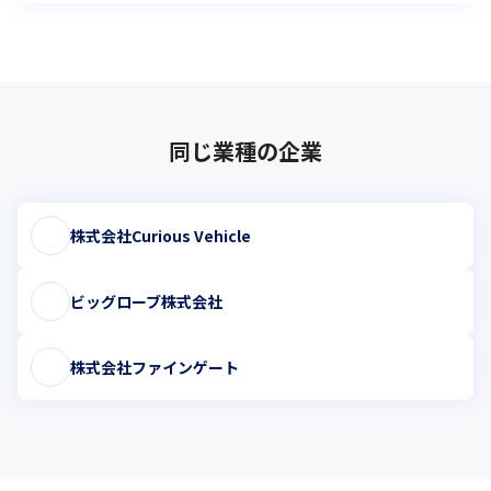
同じ業種の企業
株式会社Curious Vehicle
ビッグローブ株式会社
株式会社ファインゲート