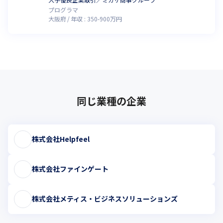
プログラマ
大阪府
年収 :
350
-
900
万円
同じ業種の企業
株式会社Helpfeel
株式会社ファインゲート
株式会社メティス・ビジネスソリューションズ