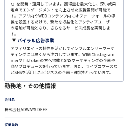
r』を開発・運用しています。獲得量を最大化し、深い成果
地点でエンゲージメントを向上させた広告展開が可能で
す。アプリ内やWEBコンテンツ内にオファーウォールの導
線を設置するだけで、新たな収益化とアクティブユーザー
の増加が可能となり、さらなるサービス成長を実現しま
す。
バイラル広告事業
アフィリエイトの特性を活かしてインフルエンサーマーケ
ティングには早くから注力しています。実際にInstagram
merやTikTokerの方へ掲載とSNSマーケティングの企画や
商品プロデュースを行っています。また、ライブコマースな
どSNSを活用したビジネスの企画・運営も行っています。
勤務地・その他情報
会社名
株式会社ADWAYS DEEE
従業員数