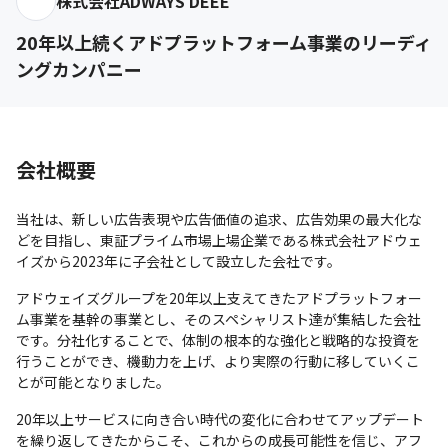
株式会社ADWAYS DEEE
20年以上続くアドプラットフォーム事業のリーディ
ングカンパニー
会社概要
当社は、新しい広告表現や広告価値の追求、広告効果の最大化な
どを目指し、東証プライム市場上場企業である株式会社アドウェ
イズから2023年に子会社として設立した会社です。
アドウェイズグループを20年以上支えてきたアドプラットフォー
ム事業を基幹の事業とし、そのスペシャリスト達が集結した会社
です。分社化することで、体制の根本的な強化と戦略的な投資を
行うことができ、機動力を上げ、より実際の行動に移していくこ
とが可能となりました。
20年以上サービスに向き合い時代の変化に合わせてアップデート
を繰り返してきたからこそ、これからの成長可能性を信じ、アフ