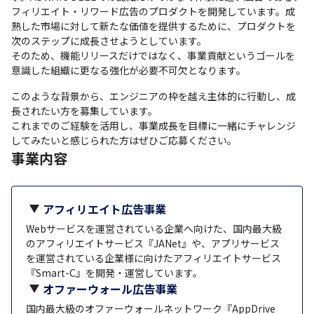
フィリエイト・リワード広告のプロダクトを開発しています。成
熟した市場に対して新たな価値を提供するために、プロダクトを
次のステップに成長させようとしています。

そのため、機能リリースだけではなく、事業貢献というゴールを
意識した組織に更なる強化が必要不可欠となります。
このような背景から、エンジニアの枠を越え主体的に行動し、成
長されたい方を募集しています。

これまでのご経験を活用し、事業成長を目標に一緒にチャレンジ
してみたいと感じられた方はぜひご応募ください。
事業内容
アフィリエイト広告事業
Webサービスを運営されている企業へ向けた、国内最大級
のアフィリエイトサービス『JANet』や、アプリサービス
を運営されている企業様に向けたアフィリエイトサービス
『Smart-C』を開発・運営しています。
オファーウォール広告事業
国内最大級のオファーウォールネットワーク『AppDrive