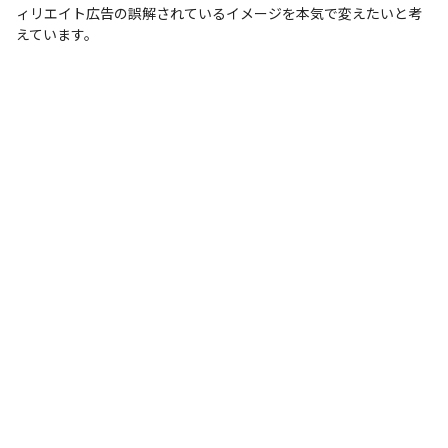
ィリエイト広告の誤解されているイメージを本気で変えたいと考
えています。