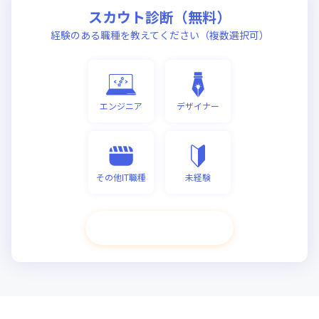
スカウト診断（無料）
経験のある職種を教えてください（複数選択可）
エンジニア
デザイナー
その他IT職種
未経験
次へ進む