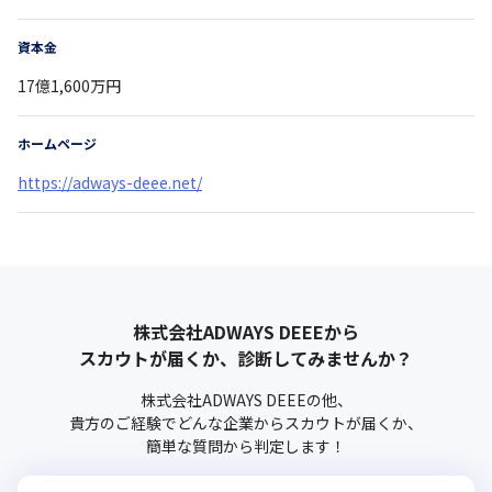
資本金
17億1,600万円
ホームページ
https://adways-deee.net/
株式会社ADWAYS DEEE
から
スカウトが届くか、診断してみませんか？
株式会社ADWAYS DEEE
の他、
貴方のご経験でどんな企業からスカウトが届くか、
簡単な質問から判定します！