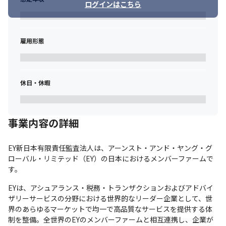
ログインはこちら
雇用形態
休日・休暇
事業内容の詳細
EY新日本有限責任監査法人は、アーンスト・アンド・ヤング・グ
ローバル・リミテッド（EY）の日本におけるメンバーファームで
す。
EYは、アシュアランス・税務・トランザクションおよびアドバイ
ザリーサービスの分野における世界的なリーダー企業として、世
界のあらゆるマーケットで均一で高品質なサービスを提供する体
制を整備。全世界のEYのメンバーファームと相互連携し、企業が