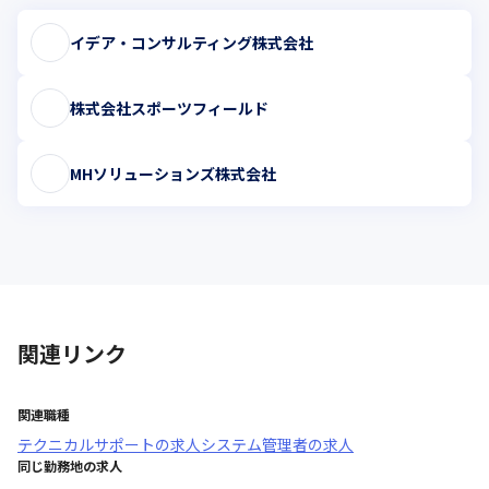
イデア・コンサルティング株式会社
株式会社スポーツフィールド
MHソリューションズ株式会社
関連リンク
関連職種
テクニカルサポート
の求人
システム管理者
の求人
同じ勤務地の求人