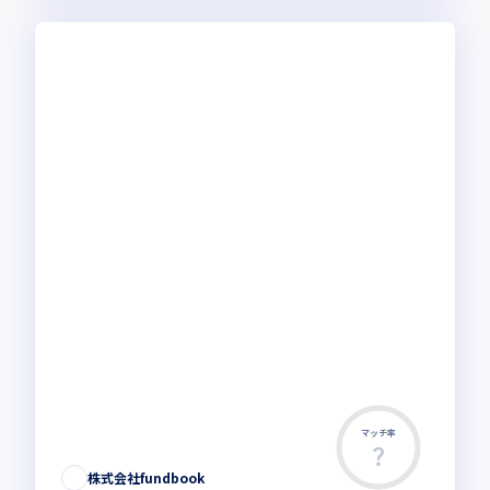
マッチ率
株式会社fundbook