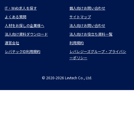
IT・Web求人を探す
個人向けお問い合わせ
よくある質問
サイトマップ
人材をお探しの企業様へ
法人向けお問い合わせ
法人向け資料ダウンロード
法人向けお役立ち資料一覧
運営会社
利用規約
レバテックID利用規約
レバレジーズグループ・プライバシ
ーポリシー
©
2020-2026
Levtech Co., Ltd.