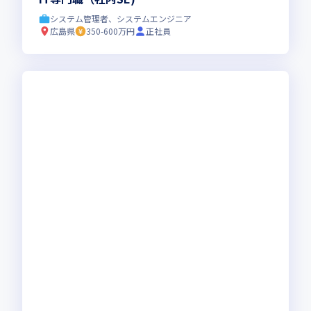
システム管理者、システムエンジニア
広島県
350-600万円
正社員