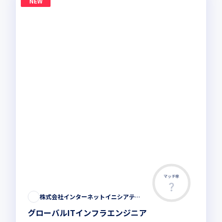
NEW
マッチ率
株式会社インターネットイニシアティブ
グローバルITインフラエンジニア