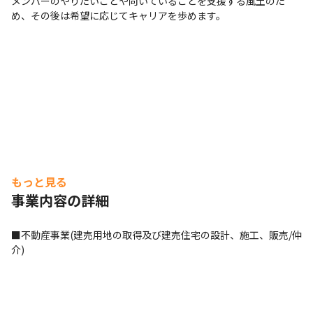
メンバーのやりたいことや向いていることを支援する風土のた
め、その後は希望に応じてキャリアを歩めます。
もっと見る
事業内容の詳細
■不動産事業(建売用地の取得及び建売住宅の設計、施工、販売/仲
介)