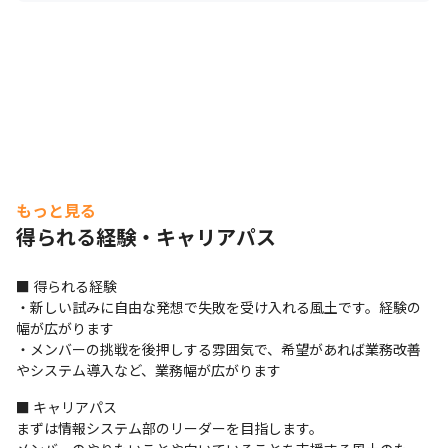
もっと見る
得られる経験・キャリアパス
■ 得られる経験

・新しい試みに自由な発想で失敗を受け入れる風土です。経験の
幅が広がります

・メンバーの挑戦を後押しする雰囲気で、希望があれば業務改善
やシステム導入など、業務幅が広がります
■ キャリアパス

まずは情報システム部のリーダーを目指します。
