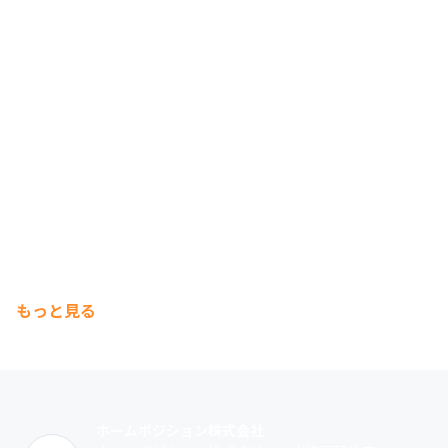
もっと見る
ホームポジション株式会社