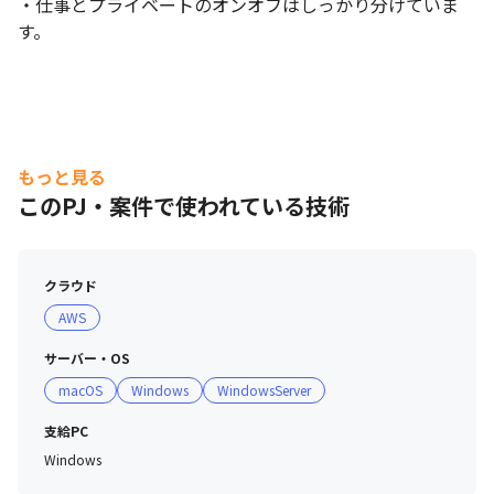
・仕事とプライベートのオンオフはしっかり分けていま
す。
もっと見る
このPJ・案件で使われている技術
クラウド
AWS
サーバー・OS
macOS
Windows
WindowsServer
支給PC
Windows