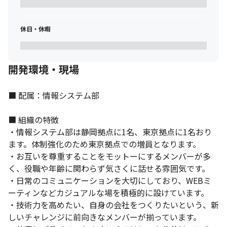
休日・休暇
開発環境・現場
■ 配属：情報システム部

■ 組織の特徴

・情報システム部は静岡拠点に1名、東京拠点に1名おり
ます。体制強化のため東京拠点での増員となります。

・お互いを尊重することをモットーにするメンバーが多
く、役職や年齢に関わらず気さくに話せる雰囲気です。

・日常のコミュニケーションを大切にしており、WEBミ
ーティンなどカジュアルな場を積極的に設けています。

・技術力を高めたい、自身の会社をつくりたいという、新
しいチャレンジに前向きなメンバーが揃っています。
