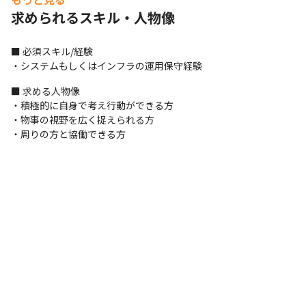
求められるスキル・人物像
■ 必須スキル/経験

・システムもしくはインフラの運用保守経験
■ 求める人物像

・積極的に自身で考え行動ができる方

・物事の視野を広く捉えられる方

・周りの方と協働できる方