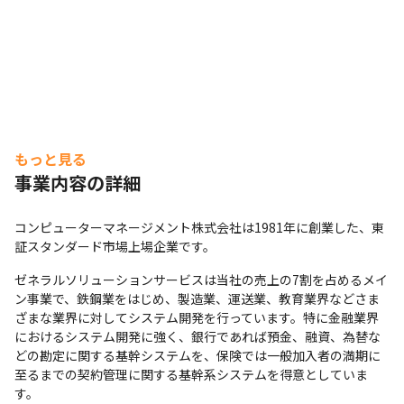
もっと見る
事業内容の詳細
コンピューターマネージメント株式会社は1981年に創業した、東
証スタンダード市場上場企業です。
ゼネラルソリューションサービスは当社の売上の7割を占めるメイ
ン事業で、鉄鋼業をはじめ、製造業、運送業、教育業界などさま
ざまな業界に対してシステム開発を行っています。特に金融業界
におけるシステム開発に強く、銀行であれば預金、融資、為替な
どの勘定に関する基幹システムを、保険では一般加入者の満期に
至るまでの契約管理に関する基幹系システムを得意としていま
す。