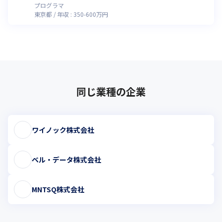
プログラマ
東京都
年収 :
350
-
600
万円
同じ業種の企業
ワイノック株式会社
ベル・データ株式会社
MNTSQ株式会社