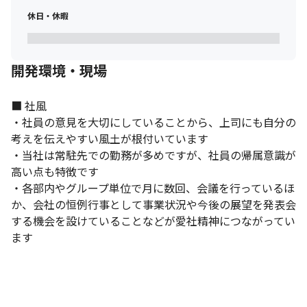
休日・休暇
開発環境・現場
■ 社風

・社員の意見を大切にしていることから、上司にも自分の
考えを伝えやすい風土が根付いています

・当社は常駐先での勤務が多めですが、社員の帰属意識が
高い点も特徴です

・各部内やグループ単位で月に数回、会議を行っているほ
か、会社の恒例行事として事業状況や今後の展望を発表会
する機会を設けていることなどが愛社精神につながってい
ます