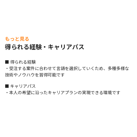
もっと見る
得られる経験・キャリアパス
■ 得られる経験

・受注する案件に合わせて言語を選択していくため、多種多様な
技術やノウハウを習得可能です
■ キャリアパス

・本人の希望に沿ったキャリアプランの実現できる環境です