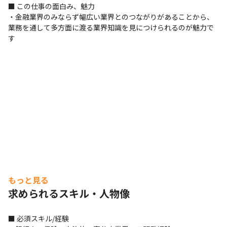
■ この仕事の面白み、魅力

・金融業界のみならず幅広い業界とのつながりがあることから、
業務を通して多方面に渡る業界知識を見につけられるのが魅力で
す
もっと見る
求められるスキル・人物像
■ 必須スキル/経験
