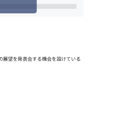
の展望を発表会する機会を設けている