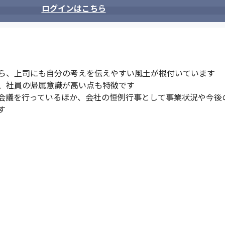
ログインはこちら
ら、上司にも自分の考えを伝えやすい風土が根付いています

、社員の帰属意識が高い点も特徴です

会議を行っているほか、会社の恒例行事として事業状況や今後
す