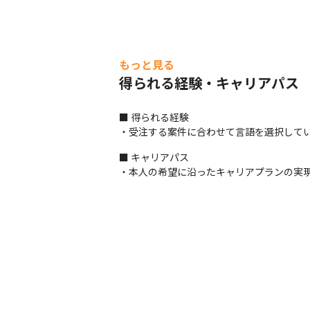
もっと見る
得られる経験・キャリアパス
■ 得られる経験

・受注する案件に合わせて言語を選択して
■ キャリアパス

・本人の希望に沿ったキャリアプランの実