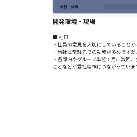
休日・休暇
開発環境・現場
■ 社風

・社員の意見を大切にしていることか
・当社は常駐先での勤務が多めですが
・各部内やグループ単位で月に数回、
ことなどが愛社精神につながっていま