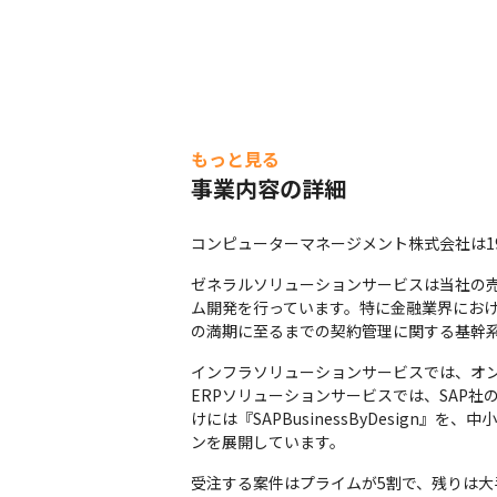
もっと見る
事業内容の詳細
コンピューターマネージメント株式会社は1
ゼネラルソリューションサービスは当社の
ム開発を行っています。特に金融業界にお
の満期に至るまでの契約管理に関する基幹
インフラソリューションサービスでは、オン
ERPソリューションサービスでは、SAP社
けには『SAPBusinessByDesign』
ンを展開しています。
受注する案件はプライムが5割で、残りは大