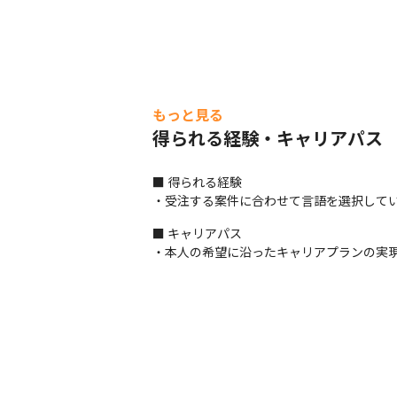
もっと見る
得られる経験・キャリアパス
■ 得られる経験

・受注する案件に合わせて言語を選択して
■ キャリアパス

・本人の希望に沿ったキャリアプランの実