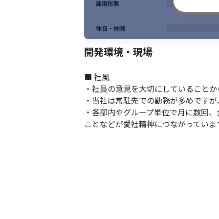
雇用形態
休日・休暇
開発環境・現場
■ 社風

・社員の意見を大切にしていることか
・当社は常駐先での勤務が多めですが
・各部内やグループ単位で月に数回、
ことなどが愛社精神につながっていま