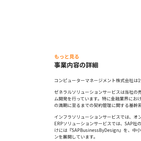
もっと見る
事業内容の詳細
コンピューターマネージメント株式会社は1
ゼネラルソリューションサービスは当社の
ム開発を行っています。特に金融業界にお
の満期に至るまでの契約管理に関する基幹
インフラソリューションサービスでは、オン
ERPソリューションサービスでは、SAP社
けには『SAPBusinessByDesign』
ンを展開しています。