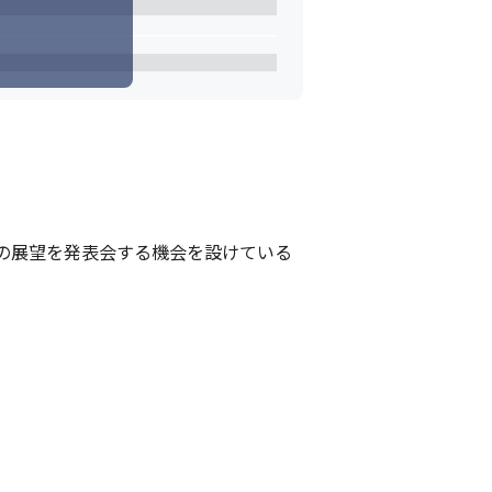
の展望を発表会する機会を設けている