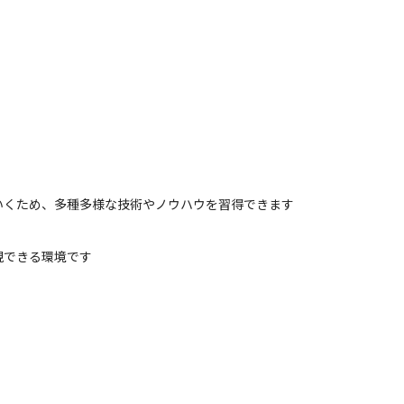
いくため、多種多様な技術やノウハウを習得できます
現できる環境です