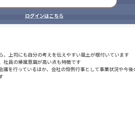
メールアドレスで登録
ログインはこちら
ら、上司にも自分の考えを伝えやすい風土が根付いています

、社員の帰属意識が高い点も特徴です

会議を行っているほか、会社の恒例行事として事業状況や今後
す